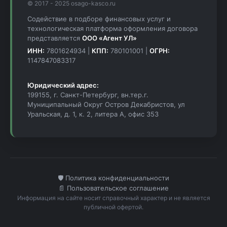
© 2017 - 2025 osago-kasco.ru
Содействие в подборе финансовых услуг и
технологическая платформа оформления договора
представляется
ООО «Агент УЛ»
ИНН:
7801624934 |
КПП:
780101001 |
ОГРН:
1147847083317
Юридический адрес:
199155, г. Санкт-Петербург, вн.тер.г.
Муниципальный Округ Остров Декабристов, ул
Уральская, д. 1, к. 2, литера А, офис 353
🛡️ Политика конфиденциальности
📄 Пользовательское соглашение
Информация на сайте носит справочный характер и не является
публичной офертой.