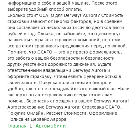
информацию о себе и вашей машине. После этого
выберите удобный способ оплаты.
Сколько стоит ОСАГО для Derways Aurora? Стоимость
страховки зависит от многих факторов, но в среднем
она составляет от нескольких тысяч до десятков тысяч
рублей в год. Однако, не забывайте, что цены могут
различаться у разных страховых компаний, поэтому
всегда стоит сравнивать предложения перед покупкой.
Помните, что ОСАГО — это не просто формальность,
это забота о вашей безопасности и безопасности
других участников дорожного движения. Будьте
ответственными владельцами Derways Aurora и
оформите страховку, чтобы ездить с уверенностью в
своей защите. Покупка полиса онлайн быстро и
удобно, так что не откладывайте этот важный шаг. Наши
эксперты по автострахованию всегда готовы вам
помочь. Безопасных поездок на вашем Derways Aurora!
Автострахование Derways Aurora: Страховка ОСАГО,
Покупка Онлайн, Рассчет Стоимости, Оформление
Полиса на Дервейс Аврора
Главная
Автомобили