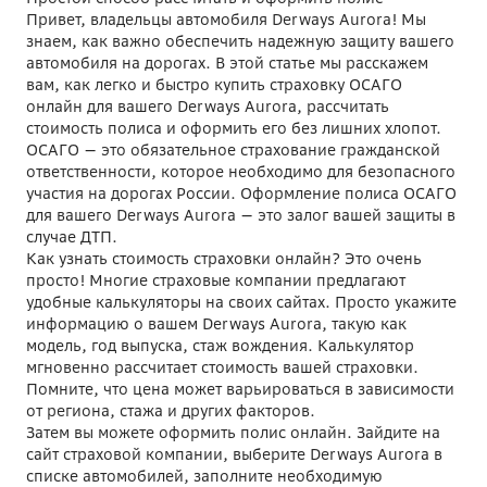
Привет, владельцы автомобиля Derways Aurora! Мы
знаем, как важно обеспечить надежную защиту вашего
автомобиля на дорогах. В этой статье мы расскажем
вам, как легко и быстро купить страховку ОСАГО
онлайн для вашего Derways Aurora, рассчитать
стоимость полиса и оформить его без лишних хлопот.
ОСАГО — это обязательное страхование гражданской
ответственности, которое необходимо для безопасного
участия на дорогах России. Оформление полиса ОСАГО
для вашего Derways Aurora — это залог вашей защиты в
случае ДТП.
Как узнать стоимость страховки онлайн? Это очень
просто! Многие страховые компании предлагают
удобные калькуляторы на своих сайтах. Просто укажите
информацию о вашем Derways Aurora, такую как
модель, год выпуска, стаж вождения. Калькулятор
мгновенно рассчитает стоимость вашей страховки.
Помните, что цена может варьироваться в зависимости
от региона, стажа и других факторов.
Затем вы можете оформить полис онлайн. Зайдите на
сайт страховой компании, выберите Derways Aurora в
списке автомобилей, заполните необходимую