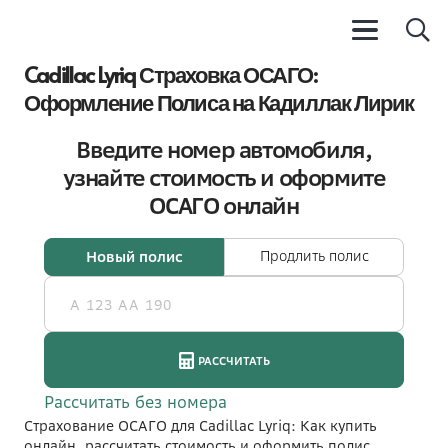
Cadillac Lyriq Страховка ОСАГО:
Оформление Полиса на Кадиллак Лирик
Страхование ОСАГО для Cadillac Lyriq: Как купить
онлайн, рассчитать стоимость и оформить полис