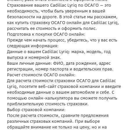
Страхование вашего Cadillac Lyriq по ОСАГО — это
необходимость, чтобы быть уверенным в вашей
безопасности на дороге. В этой статье мы расскажем,
как купить страховку ОСАГО онлайн для Cadillac Lyriq,
рассчитать ее стоимость и оформить полис.
Подготовка к покупке ОСАГО онлайн:
Прежде чем начать процесс, убедитесь, что у вас есть
следующая информация:
Данные о вашем Cadillac Lyriq: марка, модель, год
выпуска и номерной знак.
Ваши личные данные: ФИО, дата рождения, адрес
регистрации, номер паспорта и водительских прав.
Расчет стоимости ОСАГО онлайн:
Для расчета стоимости страховки ОСАГО для Cadillac
Lyriq, посетите веб-сайт страховой компании и введите
необходимые данные о вашем автомобиле и себе. С
помощью онлайн-калькулятора вы сможете получить
приблизительную стоимость страховки.
Выбор страховой компании:
После расчета стоимости, сравните предложения
различных страховых компаний. При выборе
обращайте внимание не только на цену, но и на