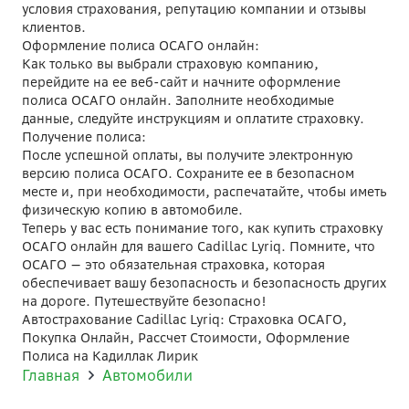
условия страхования, репутацию компании и отзывы
клиентов.
Оформление полиса ОСАГО онлайн:
Как только вы выбрали страховую компанию,
перейдите на ее веб-сайт и начните оформление
полиса ОСАГО онлайн. Заполните необходимые
данные, следуйте инструкциям и оплатите страховку.
Получение полиса:
После успешной оплаты, вы получите электронную
версию полиса ОСАГО. Сохраните ее в безопасном
месте и, при необходимости, распечатайте, чтобы иметь
физическую копию в автомобиле.
Теперь у вас есть понимание того, как купить страховку
ОСАГО онлайн для вашего Cadillac Lyriq. Помните, что
ОСАГО — это обязательная страховка, которая
обеспечивает вашу безопасность и безопасность других
на дороге. Путешествуйте безопасно!
Автострахование Cadillac Lyriq: Страховка ОСАГО,
Покупка Онлайн, Рассчет Стоимости, Оформление
Полиса на Кадиллак Лирик
Главная
Автомобили