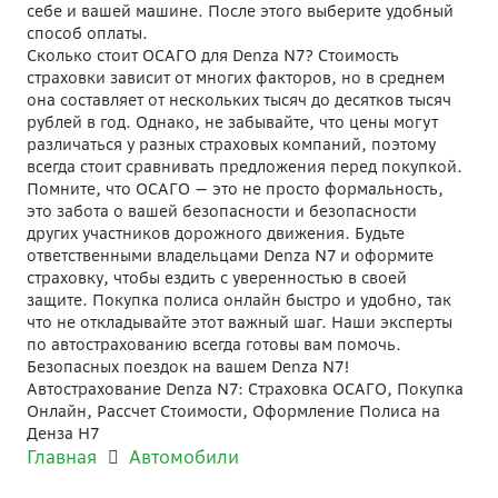
себе и вашей машине. После этого выберите удобный
способ оплаты.
Сколько стоит ОСАГО для Denza N7? Стоимость
страховки зависит от многих факторов, но в среднем
она составляет от нескольких тысяч до десятков тысяч
рублей в год. Однако, не забывайте, что цены могут
различаться у разных страховых компаний, поэтому
всегда стоит сравнивать предложения перед покупкой.
Помните, что ОСАГО — это не просто формальность,
это забота о вашей безопасности и безопасности
других участников дорожного движения. Будьте
ответственными владельцами Denza N7 и оформите
страховку, чтобы ездить с уверенностью в своей
защите. Покупка полиса онлайн быстро и удобно, так
что не откладывайте этот важный шаг. Наши эксперты
по автострахованию всегда готовы вам помочь.
Безопасных поездок на вашем Denza N7!
Автострахование Denza N7: Страховка ОСАГО, Покупка
Онлайн, Рассчет Стоимости, Оформление Полиса на
Денза Н7
Главная
Автомобили