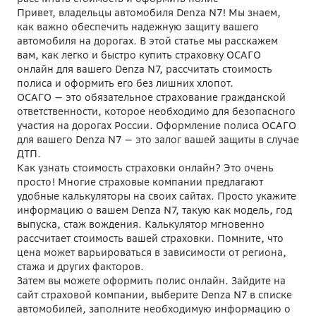
Привет, владельцы автомобиля Denza N7! Мы знаем,
как важно обеспечить надежную защиту вашего
автомобиля на дорогах. В этой статье мы расскажем
вам, как легко и быстро купить страховку ОСАГО
онлайн для вашего Denza N7, рассчитать стоимость
полиса и оформить его без лишних хлопот.
ОСАГО — это обязательное страхование гражданской
ответственности, которое необходимо для безопасного
участия на дорогах России. Оформление полиса ОСАГО
для вашего Denza N7 — это залог вашей защиты в случае
ДТП.
Как узнать стоимость страховки онлайн? Это очень
просто! Многие страховые компании предлагают
удобные калькуляторы на своих сайтах. Просто укажите
информацию о вашем Denza N7, такую как модель, год
выпуска, стаж вождения. Калькулятор мгновенно
рассчитает стоимость вашей страховки. Помните, что
цена может варьироваться в зависимости от региона,
стажа и других факторов.
Затем вы можете оформить полис онлайн. Зайдите на
сайт страховой компании, выберите Denza N7 в списке
автомобилей, заполните необходимую информацию о