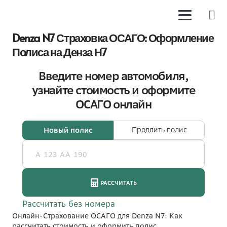
Denza N7 Страховка ОСАГО: Оформление
Полиса на Денза Н7
Онлайн-Страхование ОСАГО для Denza N7: Как
рассчитать стоимость и оформить полис