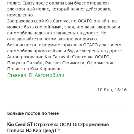
полис. Сразу после оплаты вам будет отправлен
электронный полис, который начнет действовать
немедленно.
Застраховав свой Kia Carnival по ОСАГО онлайн, вы
можете быть спокойными, зная, что ваше здоровье и
автомобиль надежно защищены на дороге. Не
откладывайте на потом важные вопросы о
безопасности, оформите страховку ОСАГО для своего
автомобиля прямо сейчас и будьте уверены на дороге.
Автострахование Kia Carnival: Страховка ОСАГО,
Покупка Онлайн, Рассчет Стоимости, Оформление
Полиса на Киа Карнивал
Главная
Автомобили
10 Янв, 18:16
Больше постов по теме
Kia Ceed GT Страховка ОСАГО: Оформление
Полиса На Киа Цеед Гт