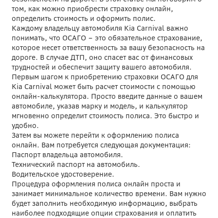
том, как можно приобрести страховку онлайн,
определить стоимость и оформить полис.
Каждому владельцу автомобиля Kia Carnival важно
понимать, что ОСАГО – это обязательное страхование,
которое несет ответственность за вашу безопасность на
дороге. В случае ДТП, оно спасет вас от финансовых
трудностей и обеспечит защиту вашего автомобиля.
Первым шагом к приобретению страховки ОСАГО для
Kia Carnival может быть расчет стоимости с помощью
онлайн-калькулятора. Просто введите данные о вашем
автомобиле, указав марку и модель, и калькулятор
мгновенно определит стоимость полиса. Это быстро и
удобно.
Затем вы можете перейти к оформлению полиса
онлайн. Вам потребуется следующая документация:
Паспорт владельца автомобиля.
Технический паспорт на автомобиль.
Водительское удостоверение.
Процедура оформления полиса онлайн проста и
занимает минимальное количество времени. Вам нужно
будет заполнить необходимую информацию, выбрать
наиболее подходящие опции страхования и оплатить