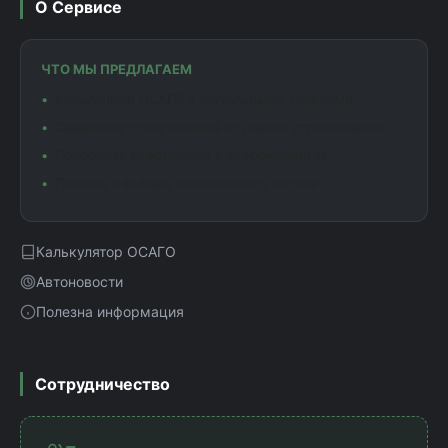
О Сервисе
ЧТО МЫ ПРЕДЛАГАЕМ
Калькулятор ОСАГО с актуальными тарифами
Сравнение предложений от разных страховщиков
Подробная информация о коэффициентах
Помощь в выборе оптимального полиса
Калькулятор ОСАГО
Автоновости
Полезна информация
Сотрудничество