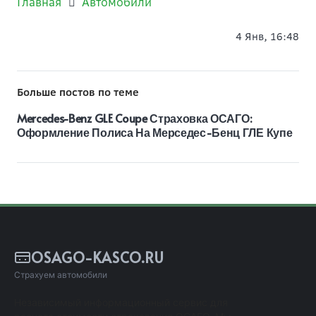
Главная
Автомобили
4 Янв, 16:48
Больше постов по теме
Mercedes-Benz GLE Coupe Страховка ОСАГО:
Оформление Полиса На Мерседес-Бенц ГЛЕ Купе
OSAGO-KASCO.RU
Страхуем автомобили
Независимый информационный сервис для