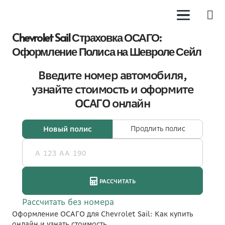
Chevrolet Sail Страховка ОСАГО:
Оформление Полиса на Шевроле Сейл
Оформление ОСАГО для Chevrolet Sail: Как купить
онлайн и узнать стоимость