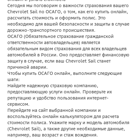
Сегодня мы поговорим о важности страхования вашего
Chevrolet Sail по ОСАГО, о том, как его купить онлайн,
рассчитать стоимость и оформить полис. Это
необходимо для вашей безопасности и защиты в случае
дорожно-транспортного происшествия.
ОСАГО (Обязательное страхование гражданской
ответственности автовладельцев) является
обязательным видом страхования для всех владельцев
автомобилей в России. Оно предоставляет финансовую
защиту в случае, если ваш Chevrolet Sail станет
причиной аварии.
Чтобы купить ОСАГО онлайн, выполните следующие
шаги:
Найдите надежную страховую компанию,
предоставляющую услуги онлайн. Проверьте их
репутацию и удобство пользования интернет-
сервисом.
Перейдите на сайт выбранной компании и
воспользуйтесь онлайн калькулятором для расчета
стоимости полиса. Укажите марку и модель автомобиля
(Chevrolet Sail), а также другие необходимые данные,
например, ваш возраст и стаж вождения.