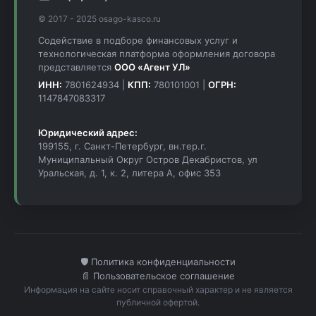
© 2017 - 2025 osago-kasco.ru
Содействие в подборе финансовых услуг и
технологическая платформа оформления договора
представляется
ООО «Агент УЛ»
ИНН:
7801624934 |
КПП:
780101001 |
ОГРН:
1147847083317
Юридический адрес:
199155, г. Санкт-Петербург, вн.тер.г.
Муниципальный Округ Остров Декабристов, ул
Уральская, д. 1, к. 2, литера А, офис 353
🛡️ Политика конфиденциальности
📄 Пользовательское соглашение
Информация на сайте носит справочный характер и не является
публичной офертой.