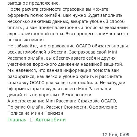
выгодное предложение.
После расчета стоимости страховки вы можете
оформить полис онлайн. Вам нужно будет заполнить
несколько анкетных данных, выбрать удобный способ
оплаты, и вам придет электронный полис на указанный
адрес электронной почты. Этот процесс занимает всего
несколько минут.
Не забывайте, что страхование ОСАГО обязательно для
всех автомобилей в России. Застраховав свой Mini
Paceman онлайн, вы обеспечиваете себя и других
участников дорожного движения надежной защитой.
Мы надеемся, что данная информация помогла вам
разобраться, как легко и удобно купить и рассчитать
страховку ОСАГО для вашего автомобиля. Не забудьте
оформить страховку для вашего Mini Paceman и
двигайтесь по дорогам в безопасности.
Автострахование Mini Paceman: Страховка ОСАГО,
Покупка Онлайн, Рассчет Стоимости, Оформление
Полиса на Мини Пейсмэн
Главная
Автомобили
12 Янв, 0:09