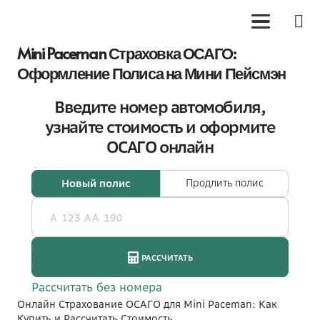
Mini Paceman Страховка ОСАГО:
Оформление Полиса на Мини Пейсмэн
Онлайн Страхование ОСАГО для Mini Paceman: Как
Купить и Рассчитать Стоимость