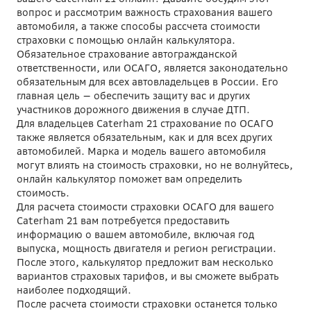
вопрос и рассмотрим важность страхования вашего
автомобиля, а также способы рассчета стоимости
страховки с помощью онлайн калькулятора.
Обязательное страхование автогражданской
ответственности, или ОСАГО, является законодательно
обязательным для всех автовладельцев в России. Его
главная цель — обеспечить защиту вас и других
участников дорожного движения в случае ДТП.
Для владельцев Caterham 21 страхование по ОСАГО
также является обязательным, как и для всех других
автомобилей. Марка и модель вашего автомобиля
могут влиять на стоимость страховки, но не волнуйтесь,
онлайн калькулятор поможет вам определить
стоимость.
Для расчета стоимости страховки ОСАГО для вашего
Caterham 21 вам потребуется предоставить
информацию о вашем автомобиле, включая год
выпуска, мощность двигателя и регион регистрации.
После этого, калькулятор предложит вам несколько
вариантов страховых тарифов, и вы сможете выбрать
наиболее подходящий.
После расчета стоимости страховки останется только