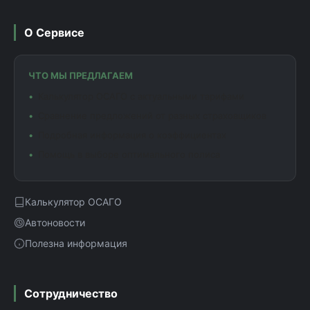
О Сервисе
ЧТО МЫ ПРЕДЛАГАЕМ
Калькулятор ОСАГО с актуальными тарифами
Сравнение предложений от разных страховщиков
Подробная информация о коэффициентах
Помощь в выборе оптимального полиса
Калькулятор ОСАГО
Автоновости
Полезна информация
Сотрудничество