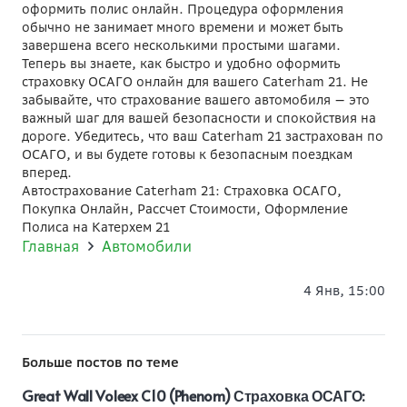
оформить полис онлайн. Процедура оформления
обычно не занимает много времени и может быть
завершена всего несколькими простыми шагами.
Теперь вы знаете, как быстро и удобно оформить
страховку ОСАГО онлайн для вашего Caterham 21. Не
забывайте, что страхование вашего автомобиля — это
важный шаг для вашей безопасности и спокойствия на
дороге. Убедитесь, что ваш Caterham 21 застрахован по
ОСАГО, и вы будете готовы к безопасным поездкам
вперед.
Автострахование Caterham 21: Страховка ОСАГО,
Покупка Онлайн, Рассчет Стоимости, Оформление
Полиса на Катерхем 21
Главная
Автомобили
4 Янв, 15:00
Больше постов по теме
Great Wall Voleex C10 (Phenom) Страховка ОСАГО: