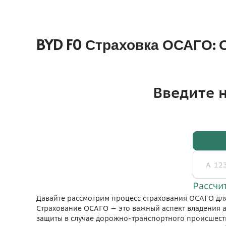
BYD F0 Страховка ОСАГО:
Давайте рассмотрим процесс страхования ОСАГО дл
Страхование ОСАГО — это важный аспект владения а
защиты в случае дорожно-транспортного происшеств