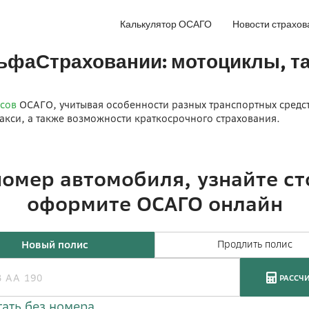
Калькулятор ОСАГО
Новости страхов
фаСтраховании: мотоциклы, та
сов
ОСАГО, учитывая особенности разных транспортных средств
акси, а также возможности краткосрочного страхования.