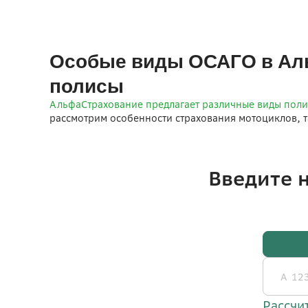
Особые виды ОСАГО в Аль
полисы
АльфаСтрахование предлагает различные виды поли
рассмотрим особенности страхования мотоциклов, т