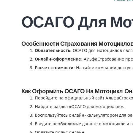
ОСАГО Для Мо
Особенности Страхования Мотоцикло
Обязательность
: ОСАГО для мотоциклов явля
Онлайн-оформление
: АльфаСтрахование пре
Расчет стоимости
: На сайте компании доступ
Как Оформить ОСАГО На Мотоцикл Он
Перейдите на официальный сайт АльфаСтрахо
Найдите раздел «ОСАГО для мотоциклов».
Воспользуйтесь онлайн-калькулятором для ра
Введите необходимые данные о мотоцикле и в
Оплатите полис онлайн.