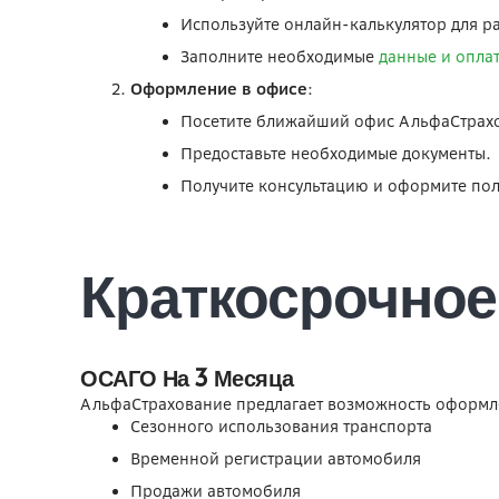
Используйте онлайн-калькулятор для ра
Заполните необходимые
данные и опла
Оформление в офисе
:
Посетите ближайший офис АльфаСтрах
Предоставьте необходимые документы.
Получите консультацию и оформите пол
Краткосрочно
ОСАГО На 3 Месяца
АльфаСтрахование предлагает возможность оформлен
Сезонного использования транспорта
Временной регистрации автомобиля
Продажи автомобиля