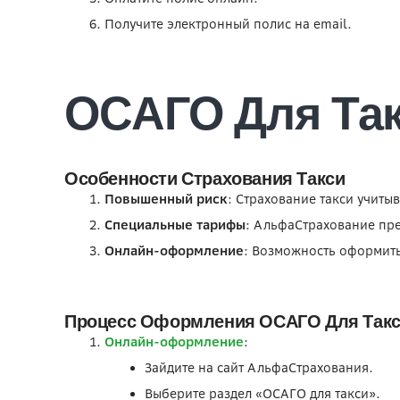
Получите электронный полис на email.
ОСАГО Для Та
Особенности Страхования Такси
Повышенный риск
: Страхование такси учиты
Специальные тарифы
: АльфаСтрахование пре
Онлайн-оформление
: Возможность оформить
Процесс Оформления ОСАГО Для Так
Онлайн-оформление
:
Зайдите на сайт АльфаСтрахования.
Выберите раздел «ОСАГО для такси».