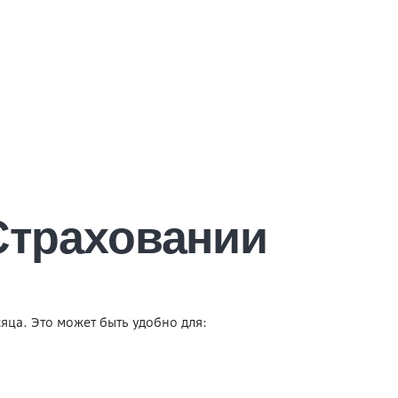
Страховании
ца. Это может быть удобно для: