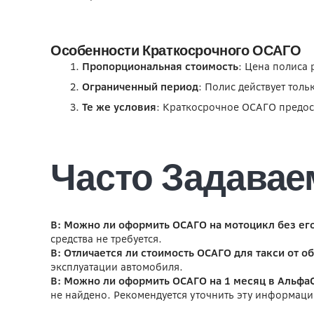
Особенности Краткосрочного ОСАГО
Пропорциональная стоимость
: Цена полиса
Ограниченный период
: Полис действует тол
Те же условия
: Краткосрочное ОСАГО предост
Часто Задава
В: Можно ли оформить ОСАГО на мотоцикл без ег
средства не требуется.
В: Отличается ли стоимость ОСАГО для такси от 
эксплуатации автомобиля.
В: Можно ли оформить ОСАГО на 1 месяц в Альфа
не найдено. Рекомендуется уточнить эту информаци