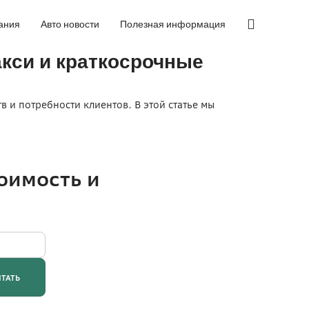
ания
Авто новости
Полезная информация
кси и краткосрочные
 и потребности клиентов. В этой статье мы