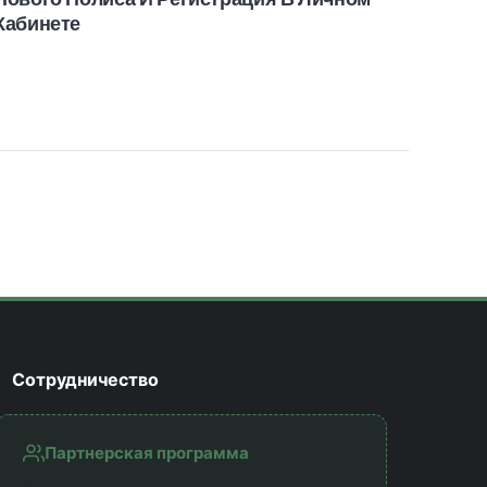
Кабинете
Сотрудничество
Партнерская программа