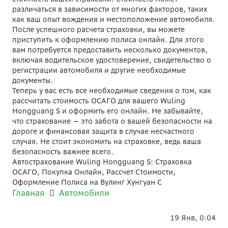
различаться в зависимости от многих факторов, таких
как ваш опыт вождения и местоположение автомобиля.
После успешного расчета страховки, вы можете
приступить к оформлению полиса онлайн. Для этого
вам потребуется предоставить несколько документов,
включая водительское удостоверение, свидетельство о
регистрации автомобиля и другие необходимые
документы.
Теперь у вас есть все необходимые сведения о том, как
рассчитать стоимость ОСАГО для вашего Wuling
Hongguang S и оформить его онлайн. Не забывайте,
что страхование — это забота о вашей безопасности на
дороге и финансовая защита в случае несчастного
случая. Не стоит экономить на страховке, ведь ваша
безопасность важнее всего.
Автострахование Wuling Hongguang S: Страховка
ОСАГО, Покупка Онлайн, Рассчет Стоимости,
Оформление Полиса на Вулинг Хунгуан С
Главная
Автомобили
19 Янв, 0:04