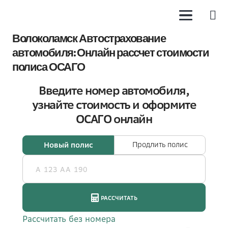
Волоколамск Автострахование
автомобиля: Онлайн рассчет стоимости
полиса ОСАГО