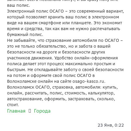
ваш полис.
Электронный полис ОСАГО – это современный вариант,
который позволяет хранить ваш полис в электронном
виде на вашем смартфоне или планшете. Это экономит
время и средства, так как вам не нужно распечатывать
бумажный полис.
Не забывайте, что страхование автомобиля по ОСАГО –
это не только обязательство, но и забота о вашей
безопасности на дороге и безопасности других
участников движения. Удобство онлайн-оформления
полиса делает этот процесс максимально простым и
быстрым. Не откладывайте заботу о своей безопасности
на потом и оформите свой полис ОСАГО в
Волоколамске онлайн на сайте osago-kasco.ru.
Волоколамск ОСАГО, страховка, автомобиля: купить,
онлайн, рассчитать, полис, стоимость, калькулятор,
автострахование, оформить, застраховать, сколько,
стоит.
Главная
Города
23 Янв, 0:22