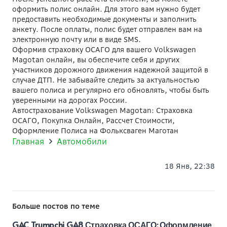
оформить полис онлайн. Для этого вам нужно будет
предоставить необходимые документы и заполнить
анкету. После оплаты, полис будет отправлен вам на
электронную почту или в виде SMS.
Оформив страховку ОСАГО для вашего Volkswagen
Magotan онлайн, вы обеспечите себя и других
участников дорожного движения надежной защитой в
случае ДТП. Не забывайте следить за актуальностью
вашего полиса и регулярно его обновлять, чтобы быть
уверенными на дорогах России.
Автострахование Volkswagen Magotan: Страховка
ОСАГО, Покупка Онлайн, Рассчет Стоимости,
Оформление Полиса на Фольксваген Маготан
Главная
Автомобили
18 Янв, 22:38
Больше постов по теме
GAC Trumpchi GA8 Страховка ОСАГО: Оформление