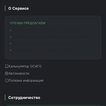
О Сервисе
ЧТО МЫ ПРЕДЛАГАЕМ
Калькулятор ОСАГО с актуальными тарифами
Сравнение предложений от разных страховщиков
Подробная информация о коэффициентах
Помощь в выборе оптимального полиса
Калькулятор ОСАГО
Автоновости
Полезна информация
Сотрудничество