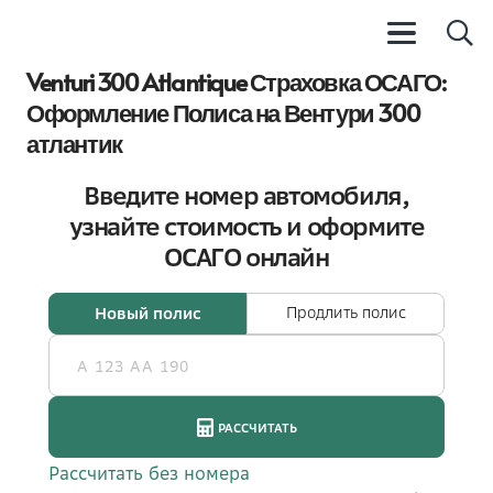
Venturi 300 Atlantique Страховка ОСАГО:
Оформление Полиса на Вентури 300
атлантик