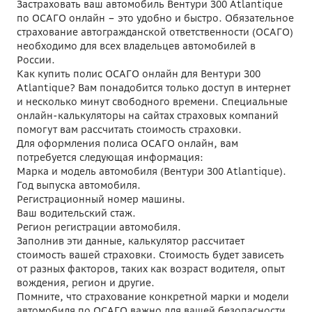
Застраховать ваш автомобиль Вентури 300 Atlantique
по ОСАГО онлайн – это удобно и быстро. Обязательное
страхование автогражданской ответственности (ОСАГО)
необходимо для всех владельцев автомобилей в
России.
Как купить полис ОСАГО онлайн для Вентури 300
Atlantique? Вам понадобится только доступ в интернет
и несколько минут свободного времени. Специальные
онлайн-калькуляторы на сайтах страховых компаний
помогут вам рассчитать стоимость страховки.
Для оформления полиса ОСАГО онлайн, вам
потребуется следующая информация:
Марка и модель автомобиля (Вентури 300 Atlantique).
Год выпуска автомобиля.
Регистрационный номер машины.
Ваш водительский стаж.
Регион регистрации автомобиля.
Заполнив эти данные, калькулятор рассчитает
стоимость вашей страховки. Стоимость будет зависеть
от разных факторов, таких как возраст водителя, опыт
вождения, регион и другие.
Помните, что страхование конкретной марки и модели
автомобиля по ОСАГО важно для вашей безопасности