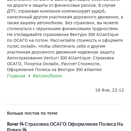
на дороге и защиты от финансовых рисков. В случае
ДТП, страховая компания компенсирует ущерб,
нанесенный другим участникам дорожного движения, а
также вашему автомобилю. Без страховки, вы можете
столкнуться с серьезными финансовыми трудностями.
Не откладывайте страхование Вентури 300 Atlantique
по ОСАГО на потом. Рассчитайте стоимость и оформите
полис онлайн, чтобы обеспечить себе и другим
участникам дорожного движения надежную защиту.
Автострахование Venturi 300 Atlantique: Страховка
ОСАГО, Покупка Онлайн, Рассчет Стоимости,
Оформление Полиса на Вентури 300 атлантик
Главная
Автомобили
18 Янв, 22:12
Больше постов по теме
Rover 14 Страховка ОСАГО: Оформление Полиса На
Ровер 14