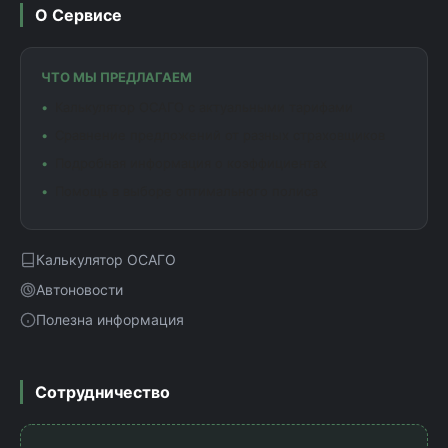
О Сервисе
ЧТО МЫ ПРЕДЛАГАЕМ
Калькулятор ОСАГО с актуальными тарифами
Сравнение предложений от разных страховщиков
Подробная информация о коэффициентах
Помощь в выборе оптимального полиса
Калькулятор ОСАГО
Автоновости
Полезна информация
Сотрудничество