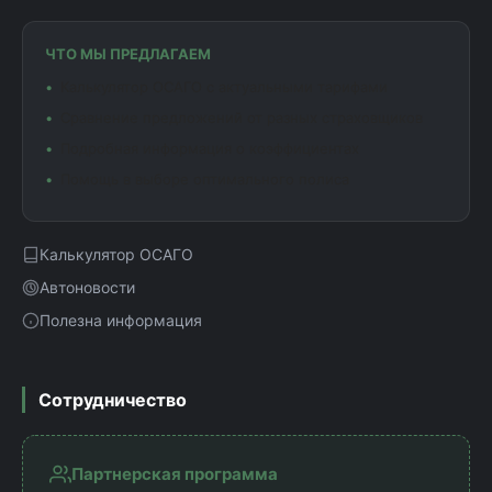
ЧТО МЫ ПРЕДЛАГАЕМ
Калькулятор ОСАГО с актуальными тарифами
Сравнение предложений от разных страховщиков
Подробная информация о коэффициентах
Помощь в выборе оптимального полиса
Калькулятор ОСАГО
Автоновости
Полезна информация
Сотрудничество
Партнерская программа