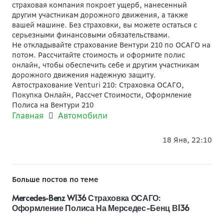
страховая компания покроет ущерб, нанесенный
другим участникам дорожного движения, а также
вашей машине. Без страховки, вы можете остаться с
серьезными финансовыми обязательствами.
Не откладывайте страхование Вентури 210 по ОСАГО на
потом. Рассчитайте стоимость и оформите полис
онлайн, чтобы обеспечить себе и другим участникам
дорожного движения надежную защиту.
Автострахование Venturi 210: Страховка ОСАГО,
Покупка Онлайн, Рассчет Стоимости, Оформление
Полиса на Вентури 210
Главная
Автомобили
18 Янв, 22:10
Больше постов по теме
Mercedes-Benz W136 Страховка ОСАГО:
Оформление Полиса На Мерседес-Бенц В136