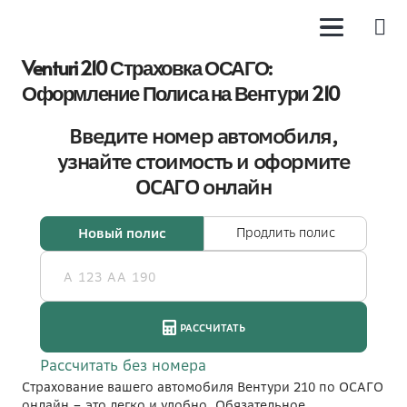
Venturi 210 Страховка ОСАГО:
Оформление Полиса на Вентури 210
Страхование вашего автомобиля Вентури 210 по ОСАГО
онлайн – это легко и удобно. Обязательное