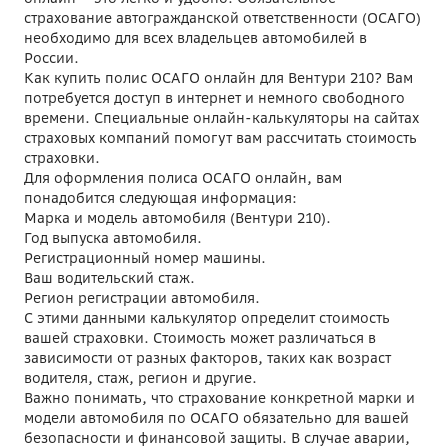
страхование автогражданской ответственности (ОСАГО)
необходимо для всех владельцев автомобилей в
России.
Как купить полис ОСАГО онлайн для Вентури 210? Вам
потребуется доступ в интернет и немного свободного
времени. Специальные онлайн-калькуляторы на сайтах
страховых компаний помогут вам рассчитать стоимость
страховки.
Для оформления полиса ОСАГО онлайн, вам
понадобится следующая информация:
Марка и модель автомобиля (Вентури 210).
Год выпуска автомобиля.
Регистрационный номер машины.
Ваш водительский стаж.
Регион регистрации автомобиля.
С этими данными калькулятор определит стоимость
вашей страховки. Стоимость может различаться в
зависимости от разных факторов, таких как возраст
водителя, стаж, регион и другие.
Важно понимать, что страхование конкретной марки и
модели автомобиля по ОСАГО обязательно для вашей
безопасности и финансовой защиты. В случае аварии,