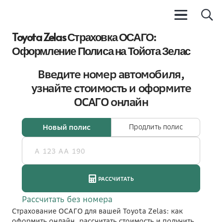
Toyota Zelas Страховка ОСАГО:
Оформление Полиса на Тойота Зелас
Страхование ОСАГО для вашей Toyota Zelas: как
оформить онлайн, рассчитать стоимость и получить