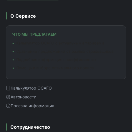
О Сервисе
ЧТО МЫ ПРЕДЛАГАЕМ
Калькулятор ОСАГО с актуальными тарифами
Сравнение предложений от разных страховщиков
Подробная информация о коэффициентах
Помощь в выборе оптимального полиса
Калькулятор ОСАГО
Автоновости
Полезна информация
Сотрудничество