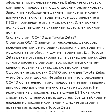
оформить полис через интернет. Выберите страховую
компанию, предоставляющую удобный онлайн-сервис.
Заполните необходимые данные, прикрепите копии
документов (включая водительское удостоверение и
ПТС) и произведите оплату страховки. Электронный
полис будет выслан на указанный адрес электронной
почты.
Сколько стоит ОСАГО для Toyota Zelas?
Стоимость ОСАГО зависит от нескольких факторов,
включая регион регистрации, возраст и стаж водителя,
мощность автомобиля и другие параметры. Для Toyota
Zelas цены могут варьироваться в разных регионах. Для
точного расчета стоимости, воспользуйтесь онлайн-
калькуляторами на сайтах страховых компаний.
Оформление страховки ОСАГО онлайн для Toyota Zelas
— это быстро и удобно. Не забывайте, что страхование
ОСАГО обязательно, и оно предоставляет вам и вашему
автомобилю дополнительную защиту на дороге. Не
экономьте на страховке, ведь в случае ДТП она может
спасти вас от финансовых трудностей. Всегда выбирайте
надежные страховые компании и следите за своими
правами как владельца Toyota Zelas.