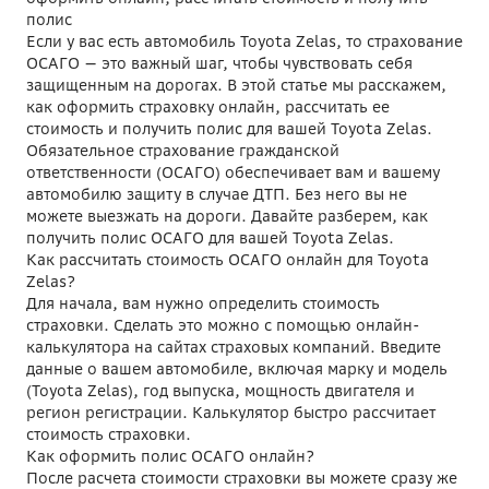
полис
Если у вас есть автомобиль Toyota Zelas, то страхование
ОСАГО — это важный шаг, чтобы чувствовать себя
защищенным на дорогах. В этой статье мы расскажем,
как оформить страховку онлайн, рассчитать ее
стоимость и получить полис для вашей Toyota Zelas.
Обязательное страхование гражданской
ответственности (ОСАГО) обеспечивает вам и вашему
автомобилю защиту в случае ДТП. Без него вы не
можете выезжать на дороги. Давайте разберем, как
получить полис ОСАГО для вашей Toyota Zelas.
Как рассчитать стоимость ОСАГО онлайн для Toyota
Zelas?
Для начала, вам нужно определить стоимость
страховки. Сделать это можно с помощью онлайн-
калькулятора на сайтах страховых компаний. Введите
данные о вашем автомобиле, включая марку и модель
(Toyota Zelas), год выпуска, мощность двигателя и
регион регистрации. Калькулятор быстро рассчитает
стоимость страховки.
Как оформить полис ОСАГО онлайн?
После расчета стоимости страховки вы можете сразу же