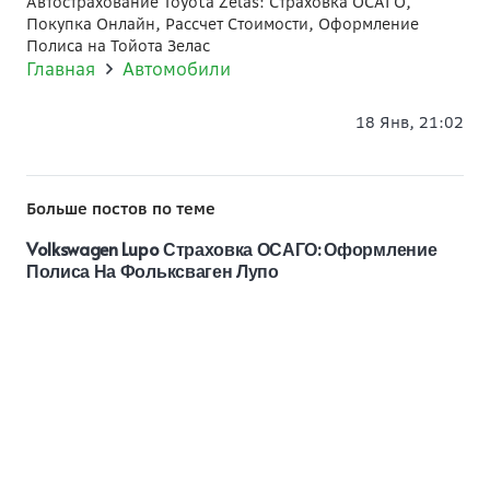
Автострахование Toyota Zelas: Страховка ОСАГО,
Покупка Онлайн, Рассчет Стоимости, Оформление
Полиса на Тойота Зелас
Главная
Автомобили
18 Янв, 21:02
Больше постов по теме
Volkswagen Lupo Страховка ОСАГО: Оформление
Полиса На Фольксваген Лупо