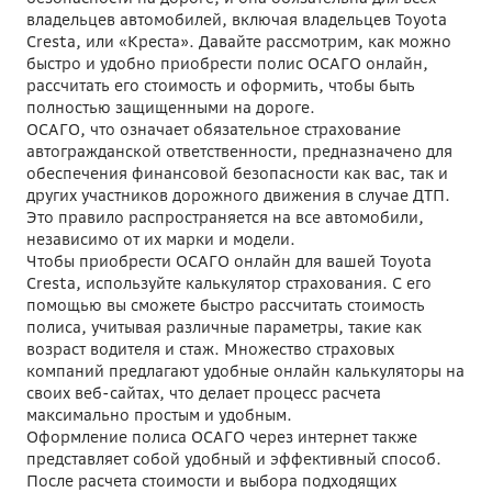
владельцев автомобилей, включая владельцев Toyota
Cresta, или «Креста». Давайте рассмотрим, как можно
быстро и удобно приобрести полис ОСАГО онлайн,
рассчитать его стоимость и оформить, чтобы быть
полностью защищенными на дороге.
ОСАГО, что означает обязательное страхование
автогражданской ответственности, предназначено для
обеспечения финансовой безопасности как вас, так и
других участников дорожного движения в случае ДТП.
Это правило распространяется на все автомобили,
независимо от их марки и модели.
Чтобы приобрести ОСАГО онлайн для вашей Toyota
Cresta, используйте калькулятор страхования. С его
помощью вы сможете быстро рассчитать стоимость
полиса, учитывая различные параметры, такие как
возраст водителя и стаж. Множество страховых
компаний предлагают удобные онлайн калькуляторы на
своих веб-сайтах, что делает процесс расчета
максимально простым и удобным.
Оформление полиса ОСАГО через интернет также
представляет собой удобный и эффективный способ.
После расчета стоимости и выбора подходящих