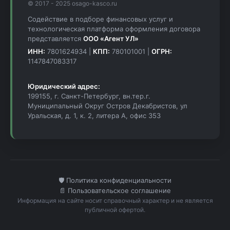
© 2017 - 2025 osago-kasco.ru
Содействие в подборе финансовых услуг и
технологическая платформа оформления договора
представляется
ООО «Агент УЛ»
ИНН:
7801624934 |
КПП:
780101001 |
ОГРН:
1147847083317
Юридический адрес:
199155, г. Санкт-Петербург, вн.тер.г.
Муниципальный Округ Остров Декабристов, ул
Уральская, д. 1, к. 2, литера А, офис 353
🛡️ Политика конфиденциальности
📄 Пользовательское соглашение
Информация на сайте носит справочный характер и не является
публичной офертой.