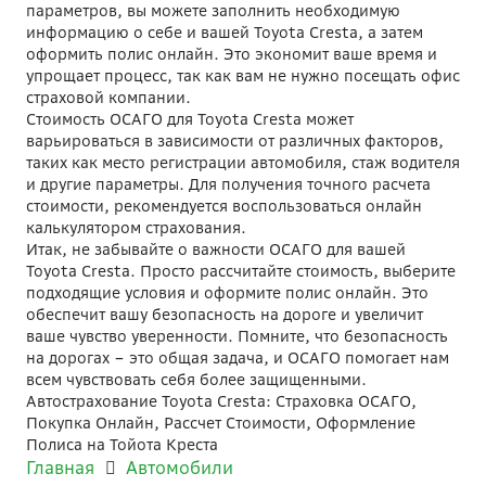
параметров, вы можете заполнить необходимую
информацию о себе и вашей Toyota Cresta, а затем
оформить полис онлайн. Это экономит ваше время и
упрощает процесс, так как вам не нужно посещать офис
страховой компании.
Стоимость ОСАГО для Toyota Cresta может
варьироваться в зависимости от различных факторов,
таких как место регистрации автомобиля, стаж водителя
и другие параметры. Для получения точного расчета
стоимости, рекомендуется воспользоваться онлайн
калькулятором страхования.
Итак, не забывайте о важности ОСАГО для вашей
Toyota Cresta. Просто рассчитайте стоимость, выберите
подходящие условия и оформите полис онлайн. Это
обеспечит вашу безопасность на дороге и увеличит
ваше чувство уверенности. Помните, что безопасность
на дорогах – это общая задача, и ОСАГО помогает нам
всем чувствовать себя более защищенными.
Автострахование Toyota Cresta: Страховка ОСАГО,
Покупка Онлайн, Рассчет Стоимости, Оформление
Полиса на Тойота Креста
Главная
Автомобили