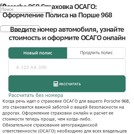
Porsche 968 Страховка ОСАГО:
Оформление Полиса на Порше 968
Когда речь идет о страховке ОСАГО для вашего Porsche 968,
это становится важной заботой о вашей безопасности на
дорогах. Оформление страховки онлайн и расчет ее
стоимости теперь проще, чем когда-либо.
Обязательное страхование автогражданской
ответственности (ОСАГО) необходимо для всех владельцев