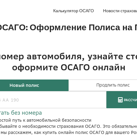
Калькулятор ОСАГО
Новости страхов
а ОСАГО: Оформление Полиса на
остой путь к автомобильной безопасности
 забывайте о необходимости страхования ОСАГО. Это обязатель
 мы расскажем, как купить онлайн полис ОСАГО для вашего Pon