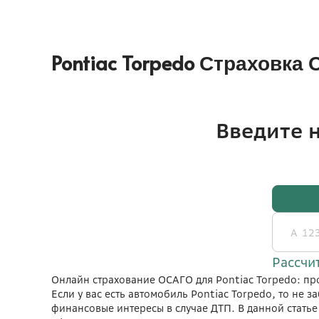
Pontiac Torpedo Страховк
Онлайн страхование ОСАГО для Pontiac Torpedo: пр
Если у вас есть автомобиль Pontiac Torpedo, то не
финансовые интересы в случае ДТП. В данной статье