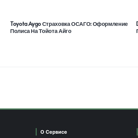
Toyota Aygo Страховка ОСАГО: Оформление
Полиса На Тойота Айго
О Сервисе