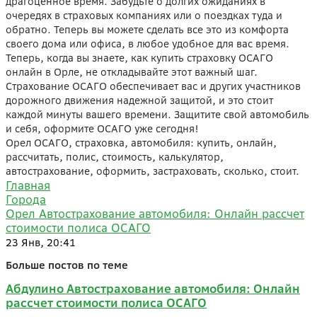
драгоценное время. Забудьте о долгих ожиданиях в
очередях в страховых компаниях или о поездках туда и
обратно. Теперь вы можете сделать все это из комфорта
своего дома или офиса, в любое удобное для вас время.
Теперь, когда вы знаете, как купить страховку ОСАГО
онлайн в Орле, не откладывайте этот важный шаг.
Страхование ОСАГО обеспечивает вас и других участников
дорожного движения надежной защитой, и это стоит
каждой минуты вашего времени. Защитите свой автомобиль
и себя, оформите ОСАГО уже сегодня!
Орел ОСАГО, страховка, автомобиля: купить, онлайн,
рассчитать, полис, стоимость, калькулятор,
автострахование, оформить, застраховать, сколько, стоит.
Главная
Города
Орел Автострахование автомобиля: Онлайн рассчет
стоимости полиса ОСАГО
23 Янв, 20:41
Больше постов по теме
Абдулино Автострахование автомобиля: Онлайн
рассчет стоимости полиса ОСАГО