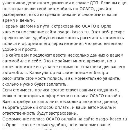
участников дорожного движения в случае ДТП. Если вы еще
не застраховали свой автомобиль по ОСАГО, давайте
разберемся, как это сделать онлайн и сэкономить ваше
время и деньги.
Первым шагом на пути к страхованию ОСАГО в Орле
является посещение сайта osago-kasco.ru. Этот веб-ресурс
предоставляет удобную возможность рассчитать стоимость
полиса и оформить его через интернет, что действительно
удобно и просто.
На сайте вам предложат ввести несколько данных о вашем
автомобиле и себе. Это не займет много времени, но в
конечном итоге вы узнаете стоимость страховки для вашего
автомобиля. Калькулятор на сайте поможет быстро
рассчитать стоимость полиса, и вы моментально увидите,
сколько нужно будет заплатить.
Если стоимость полиса соответствует вашим ожиданиям,
можно переходить к оформлению полиса ОСАГО онлайн.
Вам потребуется заполнить несколько анкетных данных,
выбрать удобный способ оплаты, и ваши автомобиль и
ответственность будут застрахованы.
Оформление полиса ОСАГО онлайн на сайте osago-kasco.ru
в Орле — это не только удобно, но и экономит ваше