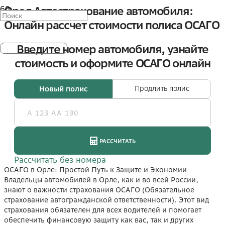
Орел Автострахование автомобиля:
Онлайн рассчет стоимости полиса ОСАГО
ОСАГО в Орле: Простой Путь к Защите и Экономии
Владельцы автомобилей в Орле, как и во всей России,
знают о важности страхования ОСАГО (Обязательное
страхование автогражданской ответственности). Этот вид
страхования обязателен для всех водителей и помогает
обеспечить финансовую защиту как вас, так и других