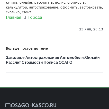
купить, онлайн, рассчитать, полис, стоимость,
калькулятор, автострахование, оформить, застраховать,
сколько, стоит.
Главная
Города
23 Янв, 20:13
Больше постов по теме
Заволжье Автострахование Автомобиля: Онлайн
Рассчет Стоимости Полиса ОСАГО
OSAGO-KASCO.RU