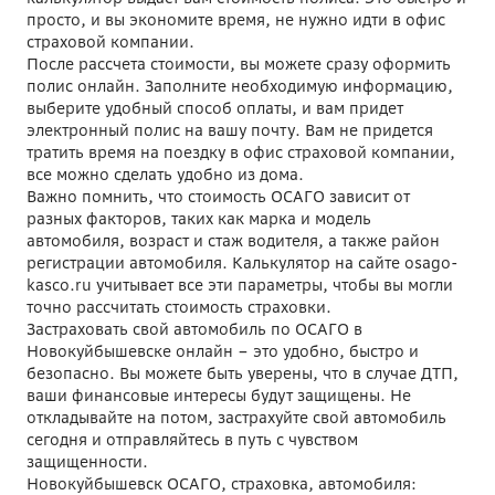
просто, и вы экономите время, не нужно идти в офис
страховой компании.
После рассчета стоимости, вы можете сразу оформить
полис онлайн. Заполните необходимую информацию,
выберите удобный способ оплаты, и вам придет
электронный полис на вашу почту. Вам не придется
тратить время на поездку в офис страховой компании,
все можно сделать удобно из дома.
Важно помнить, что стоимость ОСАГО зависит от
разных факторов, таких как марка и модель
автомобиля, возраст и стаж водителя, а также район
регистрации автомобиля. Калькулятор на сайте osago-
kasco.ru учитывает все эти параметры, чтобы вы могли
точно рассчитать стоимость страховки.
Застраховать свой автомобиль по ОСАГО в
Новокуйбышевске онлайн – это удобно, быстро и
безопасно. Вы можете быть уверены, что в случае ДТП,
ваши финансовые интересы будут защищены. Не
откладывайте на потом, застрахуйте свой автомобиль
сегодня и отправляйтесь в путь с чувством
защищенности.
Новокуйбышевск ОСАГО, страховка, автомобиля: