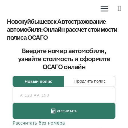
Новокуйбышевск Автострахование
автомобиля: Онлайн рассчет стоимости
полиса ОСАГО