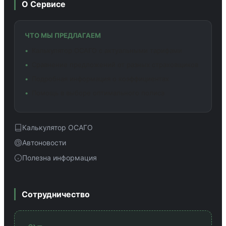
О Сервисе
ЧТО МЫ ПРЕДЛАГАЕМ
Калькулятор ОСАГО с актуальными тарифами
Сравнение предложений от разных страховщиков
Подробная информация о коэффициентах
Помощь в выборе оптимального полиса
Калькулятор ОСАГО
Автоновости
Полезна информация
Сотрудничество