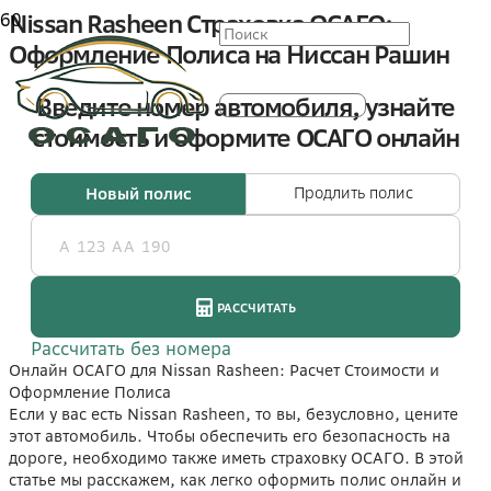
Nissan Rasheen Страховка ОСАГО:
Оформление Полиса на Ниссан Рашин
Онлайн ОСАГО для Nissan Rasheen: Расчет Стоимости и
Оформление Полиса
Если у вас есть Nissan Rasheen, то вы, безусловно, цените
этот автомобиль. Чтобы обеспечить его безопасность на
дороге, необходимо также иметь страховку ОСАГО. В этой
статье мы расскажем, как легко оформить полис онлайн и