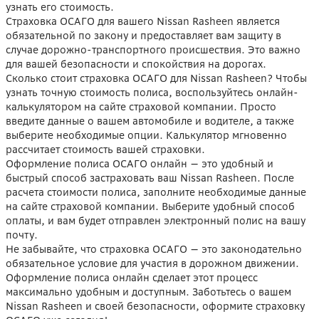
узнать его стоимость.
Страховка ОСАГО для вашего Nissan Rasheen является
обязательной по закону и предоставляет вам защиту в
случае дорожно-транспортного происшествия. Это важно
для вашей безопасности и спокойствия на дорогах.
Сколько стоит страховка ОСАГО для Nissan Rasheen? Чтобы
узнать точную стоимость полиса, воспользуйтесь онлайн-
калькулятором на сайте страховой компании. Просто
введите данные о вашем автомобиле и водителе, а также
выберите необходимые опции. Калькулятор мгновенно
рассчитает стоимость вашей страховки.
Оформление полиса ОСАГО онлайн — это удобный и
быстрый способ застраховать ваш Nissan Rasheen. После
расчета стоимости полиса, заполните необходимые данные
на сайте страховой компании. Выберите удобный способ
оплаты, и вам будет отправлен электронный полис на вашу
почту.
Не забывайте, что страховка ОСАГО — это законодательно
обязательное условие для участия в дорожном движении.
Оформление полиса онлайн сделает этот процесс
максимально удобным и доступным. Заботьтесь о вашем
Nissan Rasheen и своей безопасности, оформите страховку