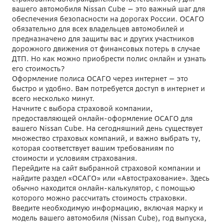
вашего автомобиля Nissan Cube — это важный шаг для
обеспечения безопасности на дорогах России. ОСАГО
обязательно для всех владельцев автомобилей и
предназначено для защиты вас и других участников
дорожного движения от финансовых потерь в случае
ДТП. Но как можно приобрести полис онлайн и узнать
его стоимость?
Оформление полиса ОСАГО через интернет — это
быстро и удобно. Вам потребуется доступ в интернет и
всего несколько минут.
Начните с выбора страховой компании,
предоставляющей онлайн-оформление ОСАГО для
вашего Nissan Cube. На сегодняшний день существует
множество страховых компаний, и важно выбрать ту,
которая соответствует вашим требованиям по
стоимости и условиям страхования.
Перейдите на сайт выбранной страховой компании и
найдите раздел «ОСАГО» или «Автострахование». Здесь
обычно находится онлайн-калькулятор, с помощью
которого можно рассчитать стоимость страховки.
Введите необходимую информацию, включая марку и
модель вашего автомобиля (Nissan Cube), год выпуска,