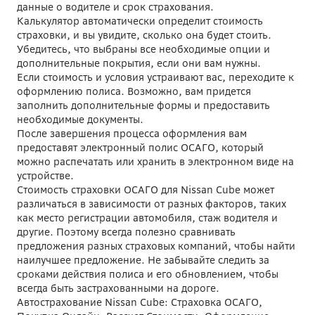
данные о водителе и срок страхования.
Калькулятор автоматически определит стоимость
страховки, и вы увидите, сколько она будет стоить.
Убедитесь, что выбраны все необходимые опции и
дополнительные покрытия, если они вам нужны.
Если стоимость и условия устраивают вас, переходите к
оформлению полиса. Возможно, вам придется
заполнить дополнительные формы и предоставить
необходимые документы.
После завершения процесса оформления вам
предоставят электронный полис ОСАГО, который
можно распечатать или хранить в электронном виде на
устройстве.
Стоимость страховки ОСАГО для Nissan Cube может
различаться в зависимости от разных факторов, таких
как место регистрации автомобиля, стаж водителя и
другие. Поэтому всегда полезно сравнивать
предложения разных страховых компаний, чтобы найти
наилучшее предложение. Не забывайте следить за
сроками действия полиса и его обновлением, чтобы
всегда быть застрахованными на дороге.
Автострахование Nissan Cube: Страховка ОСАГО,