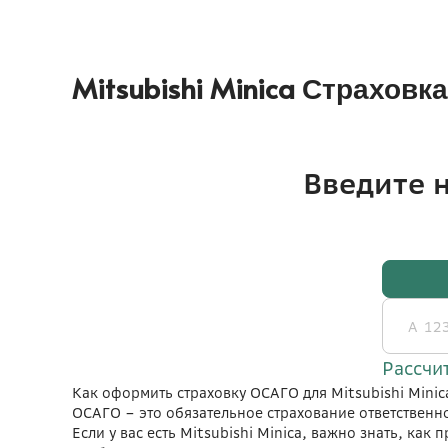
Mitsubishi Minica Страхо
Как оформить страховку ОСАГО для Mitsubishi Minic
ОСАГО – это обязательное страхование ответственно
Если у вас есть Mitsubishi Minica, важно знать, ка