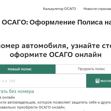
Калькулятор ОСАГО
Новости страхов
вка ОСАГО: Оформление Полиса 
a онлайн
сти автовладельцев, которое позволяет защитить себя и друг
к правильно приобрести ОСАГО онлайн.