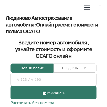
Людиново Автострахование
автомобиля: Онлайн рассчет стоимости
полиса ОСАГО