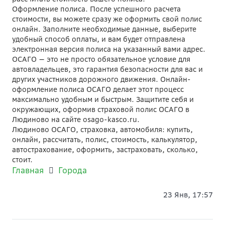
Оформление полиса. После успешного расчета
стоимости, вы можете сразу же оформить свой полис
онлайн. Заполните необходимые данные, выберите
удобный способ оплаты, и вам будет отправлена
электронная версия полиса на указанный вами адрес.
ОСАГО — это не просто обязательное условие для
автовладельцев, это гарантия безопасности для вас и
других участников дорожного движения. Онлайн-
оформление полиса ОСАГО делает этот процесс
максимально удобным и быстрым. Защитите себя и
окружающих, оформив страховой полис ОСАГО в
Людиново на сайте osago-kasco.ru.
Людиново ОСАГО, страховка, автомобиля: купить,
онлайн, рассчитать, полис, стоимость, калькулятор,
автострахование, оформить, застраховать, сколько,
стоит.
Главная
Города
23 Янв, 17:57