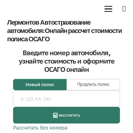
Лермонтов Автострахование
автомобиля: Онлайн рассчет стоимости
полиса ОСАГО