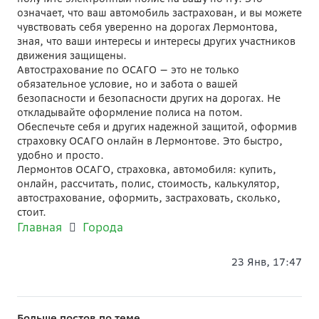
означает, что ваш автомобиль застрахован, и вы можете
чувствовать себя уверенно на дорогах Лермонтова,
зная, что ваши интересы и интересы других участников
движения защищены.
Автострахование по ОСАГО — это не только
обязательное условие, но и забота о вашей
безопасности и безопасности других на дорогах. Не
откладывайте оформление полиса на потом.
Обеспечьте себя и других надежной защитой, оформив
страховку ОСАГО онлайн в Лермонтове. Это быстро,
удобно и просто.
Лермонтов ОСАГО, страховка, автомобиля: купить,
онлайн, рассчитать, полис, стоимость, калькулятор,
автострахование, оформить, застраховать, сколько,
стоит.
Главная
Города
23 Янв, 17:47
Больше постов по теме