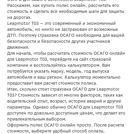
Расскажем, как купить полис онлайн, рассчитать его
стоимость и сделать все необходимые шаги для защиты
на дорогах.
Leapmotor T03 — это современный и экономичный
автомобиль, но никто не застрахован от возможных
ДТП. Поэтому страховка ОСАГО необходима для вашей
безопасности и безопасности других участников
движения.
Для начала, чтобы рассчитать стоимость ОСАГО онлайн
для Leapmotor T03, перейдите на сайт страховой
компании и воспользуйтесь калькулятором. Вам
потребуется указать марку, модель, год выпуска
автомобиля и ваш регион. Калькулятор моментально
предоставит вам расчет стоимости полиса.
Итак, сколько стоит страховка ОСАГО для Leapmotor
T03? Стоимость зависит от многих факторов, таких как
водительский опыт, возраст, история аварий и другие
параметры. Однако обычно ОСАГО для Leapmotor T03
доступен по довольно доступным ценам, что делает его
привлекательным выбором.
Оформить полис ОСАГО онлайн просто. После расчета
стоимости, выберите удобный способ оплаты,