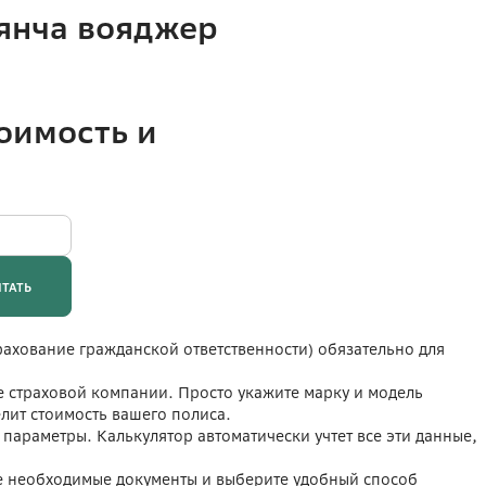
Лянча вояджер
рахование гражданской ответственности) обязательно для
е страховой компании. Просто укажите марку и модель
лит стоимость вашего полиса.
 параметры. Калькулятор автоматически учтет все эти данные,
те необходимые документы и выберите удобный способ