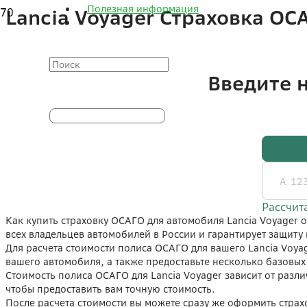
Полезная информация
Lancia Voyager Страховка О
Как купить страховку ОСАГО для автомобиля Lancia Voyager 
всех владельцев автомобилей в России и гарантирует защиту 
Для расчета стоимости полиса ОСАГО для вашего Lancia Voya
вашего автомобиля, а также предоставьте несколько базовых
Стоимость полиса ОСАГО для Lancia Voyager зависит от разли
чтобы предоставить вам точную стоимость.
После расчета стоимости вы можете сразу же оформить стра