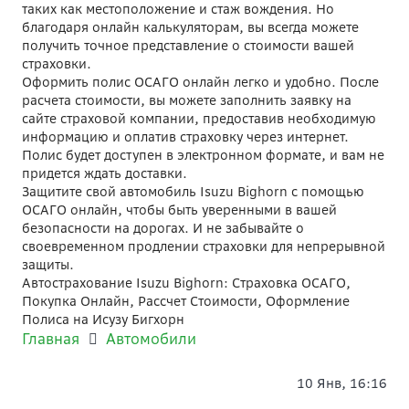
таких как местоположение и стаж вождения. Но
благодаря онлайн калькуляторам, вы всегда можете
получить точное представление о стоимости вашей
страховки.
Оформить полис ОСАГО онлайн легко и удобно. После
расчета стоимости, вы можете заполнить заявку на
сайте страховой компании, предоставив необходимую
информацию и оплатив страховку через интернет.
Полис будет доступен в электронном формате, и вам не
придется ждать доставки.
Защитите свой автомобиль Isuzu Bighorn с помощью
ОСАГО онлайн, чтобы быть уверенными в вашей
безопасности на дорогах. И не забывайте о
своевременном продлении страховки для непрерывной
защиты.
Автострахование Isuzu Bighorn: Страховка ОСАГО,
Покупка Онлайн, Рассчет Стоимости, Оформление
Полиса на Исузу Бигхорн
Главная
Автомобили
10 Янв, 16:16