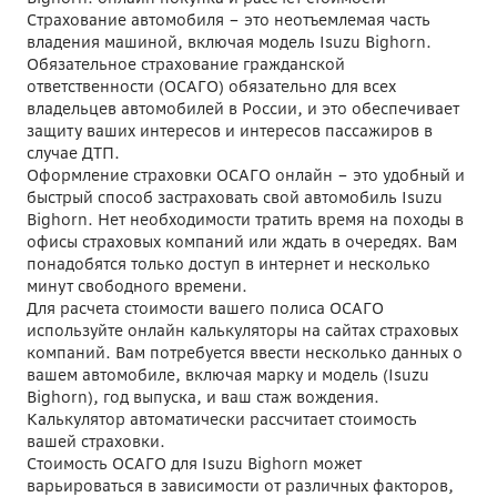
Страхование автомобиля – это неотъемлемая часть
владения машиной, включая модель Isuzu Bighorn.
Обязательное страхование гражданской
ответственности (ОСАГО) обязательно для всех
владельцев автомобилей в России, и это обеспечивает
защиту ваших интересов и интересов пассажиров в
случае ДТП.
Оформление страховки ОСАГО онлайн – это удобный и
быстрый способ застраховать свой автомобиль Isuzu
Bighorn. Нет необходимости тратить время на походы в
офисы страховых компаний или ждать в очередях. Вам
понадобятся только доступ в интернет и несколько
минут свободного времени.
Для расчета стоимости вашего полиса ОСАГО
используйте онлайн калькуляторы на сайтах страховых
компаний. Вам потребуется ввести несколько данных о
вашем автомобиле, включая марку и модель (Isuzu
Bighorn), год выпуска, и ваш стаж вождения.
Калькулятор автоматически рассчитает стоимость
вашей страховки.
Стоимость ОСАГО для Isuzu Bighorn может
варьироваться в зависимости от различных факторов,