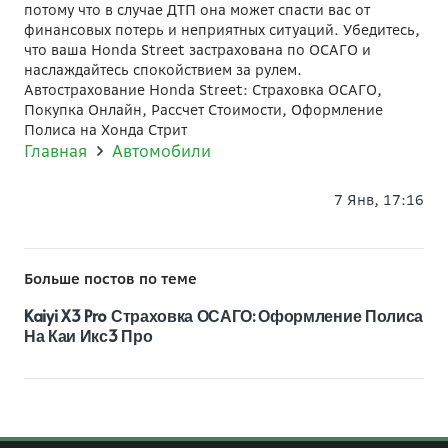
потому что в случае ДТП она может спасти вас от
финансовых потерь и неприятных ситуаций. Убедитесь,
что ваша Honda Street застрахована по ОСАГО и
наслаждайтесь спокойствием за рулем.
Автострахование Honda Street: Страховка ОСАГО,
Покупка Онлайн, Рассчет Стоимости, Оформление
Полиса на Хонда Стрит
Главная
Автомобили
7 Янв, 17:16
Больше постов по теме
Kaiyi X3 Pro Страховка ОСАГО: Оформление Полиса
На Каи Икс3 Про