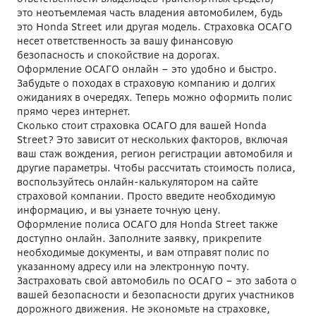
это неотъемлемая часть владения автомобилем, будь
это Honda Street или другая модель. Страховка ОСАГО
несет ответственность за вашу финансовую
безопасность и спокойствие на дорогах.
Оформление ОСАГО онлайн – это удобно и быстро.
Забудьте о походах в страховую компанию и долгих
ожиданиях в очередях. Теперь можно оформить полис
прямо через интернет.
Сколько стоит страховка ОСАГО для вашей Honda
Street? Это зависит от нескольких факторов, включая
ваш стаж вождения, регион регистрации автомобиля и
другие параметры. Чтобы рассчитать стоимость полиса,
воспользуйтесь онлайн-калькулятором на сайте
страховой компании. Просто введите необходимую
информацию, и вы узнаете точную цену.
Оформление полиса ОСАГО для Honda Street также
доступно онлайн. Заполните заявку, прикрепите
необходимые документы, и вам отправят полис по
указанному адресу или на электронную почту.
Застраховать свой автомобиль по ОСАГО – это забота о
вашей безопасности и безопасности других участников
дорожного движения. Не экономьте на страховке,