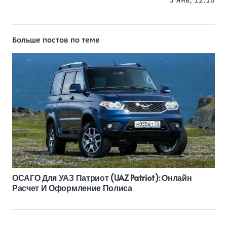
Больше постов по теме
ОСАГО Для УАЗ Патриот (UAZ Patriot): Онлайн
Расчет И Оформление Полиса