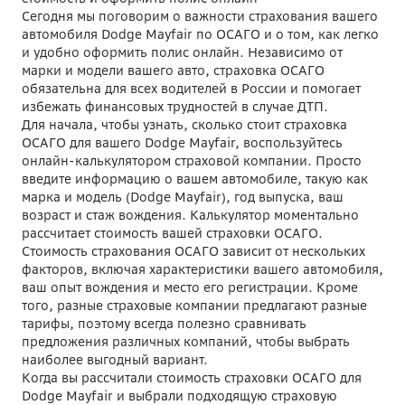
Сегодня мы поговорим о важности страхования вашего
автомобиля Dodge Mayfair по ОСАГО и о том, как легко
и удобно оформить полис онлайн. Независимо от
марки и модели вашего авто, страховка ОСАГО
обязательна для всех водителей в России и помогает
избежать финансовых трудностей в случае ДТП.
Для начала, чтобы узнать, сколько стоит страховка
ОСАГО для вашего Dodge Mayfair, воспользуйтесь
онлайн-калькулятором страховой компании. Просто
введите информацию о вашем автомобиле, такую как
марка и модель (Dodge Mayfair), год выпуска, ваш
возраст и стаж вождения. Калькулятор моментально
рассчитает стоимость вашей страховки ОСАГО.
Стоимость страхования ОСАГО зависит от нескольких
факторов, включая характеристики вашего автомобиля,
ваш опыт вождения и место его регистрации. Кроме
того, разные страховые компании предлагают разные
тарифы, поэтому всегда полезно сравнивать
предложения различных компаний, чтобы выбрать
наиболее выгодный вариант.
Когда вы рассчитали стоимость страховки ОСАГО для
Dodge Mayfair и выбрали подходящую страховую