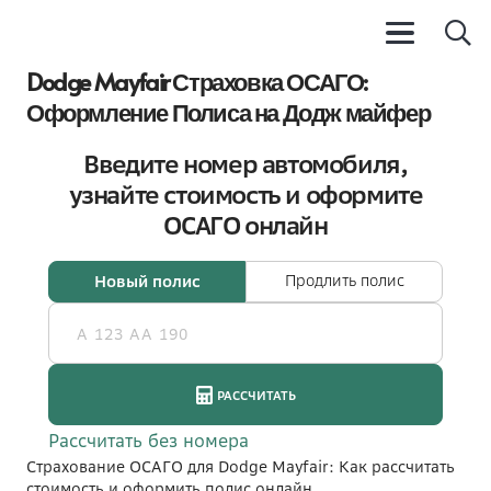
Dodge Mayfair Страховка ОСАГО:
Оформление Полиса на Додж майфер
Страхование ОСАГО для Dodge Mayfair: Как рассчитать
стоимость и оформить полис онлайн