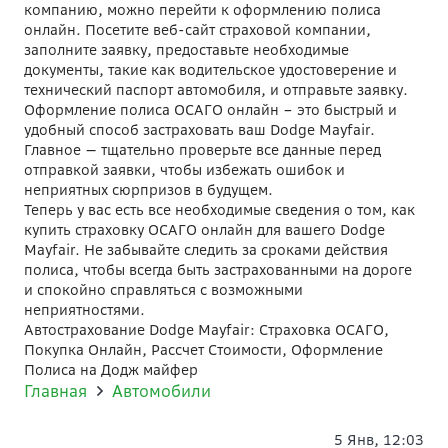
компанию, можно перейти к оформлению полиса
онлайн. Посетите веб-сайт страховой компании,
заполните заявку, предоставьте необходимые
документы, такие как водительское удостоверение и
технический паспорт автомобиля, и отправьте заявку.
Оформление полиса ОСАГО онлайн – это быстрый и
удобный способ застраховать ваш Dodge Mayfair.
Главное — тщательно проверьте все данные перед
отправкой заявки, чтобы избежать ошибок и
неприятных сюрпризов в будущем.
Теперь у вас есть все необходимые сведения о том, как
купить страховку ОСАГО онлайн для вашего Dodge
Mayfair. Не забывайте следить за сроками действия
полиса, чтобы всегда быть застрахованными на дороге
и спокойно справляться с возможными
неприятностями.
Автострахование Dodge Mayfair: Страховка ОСАГО,
Покупка Онлайн, Рассчет Стоимости, Оформление
Полиса на Додж майфер
Главная
Автомобили
5 Янв, 12:03