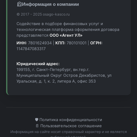
Информация о компании
© 2017 - 2025 osago-kasco.ru
Содействие в подборе финансовых услуг и
технологическая платформа оформления договора
представляется
ООО «Агент УЛ»
ИНН:
7801624934 |
КПП:
780101001 |
ОГРН:
1147847083317
Юридический адрес:
199155, г. Санкт-Петербург, вн.тер.г.
Муниципальный Округ Остров Декабристов, ул
Уральская, д. 1, к. 2, литера А, офис 353
🛡️ Политика конфиденциальности
📄 Пользовательское соглашение
Информация на сайте носит справочный характер и не является