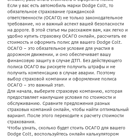
Если у вас есть автомобиль марки Dodge Colt, то
обязательное страхование гражданской
ответственности (ОСАГО) не только законодательное
требование, но и важный аспект вашей безопасности
на дороге. В этой статье мы расскажем вам, как легко и
удобно купить страховку ОСАГО онлайн, рассчитать ее
стоимость и оформить полис для вашего Dodge Colt.
ОСАГО – это обязательное условие для участия в
дорожном движении, и оно обеспечивает вашу
финансовую защиту в случае ДТП. Без действующего
полиса ОСАГО вы рискуете получить штрафы и не
получить компенсацию в случае аварии. Поэтому
выбор страховой компании и оформление полиса
ОСАГО – это важный этап.
Для начала, выберите страховую компанию, которая
предоставляет наилучшие условия по стоимости и
обслуживанию. Сравните предложения разных
страховых компаний онлайн, чтобы найти оптимальный
вариант. После этого переходите к расчету стоимости
страхования.
Чтобы узнать, сколько будет стоить ОСАГО для вашего
Dodge Colt, воспользуйтесь онлайн калькулятором