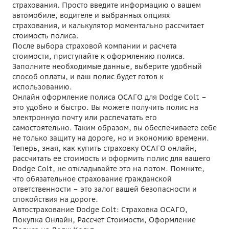
страхования. Просто введите информацию о вашем
автомобиле, водителе и выбранных опциях
страхования, и калькулятор моментально рассчитает
стоимость полиса.
После выбора страховой компании и расчета
стоимости, приступайте к оформлению полиса.
Заполните необходимые данные, выберите удобный
способ оплаты, и ваш полис будет готов к
использованию.
Онлайн оформление полиса ОСАГО для Dodge Colt –
это удобно и быстро. Вы можете получить полис на
электронную почту или распечатать его
самостоятельно. Таким образом, вы обеспечиваете себе
не только защиту на дороге, но и экономию времени.
Теперь, зная, как купить страховку ОСАГО онлайн,
рассчитать ее стоимость и оформить полис для вашего
Dodge Colt, не откладывайте это на потом. Помните,
что обязательное страхование гражданской
ответственности – это залог вашей безопасности и
спокойствия на дороге.
Автострахование Dodge Colt: Страховка ОСАГО,
Покупка Онлайн, Рассчет Стоимости, Оформление