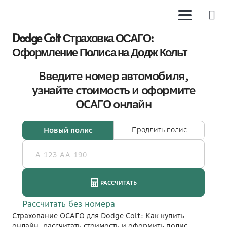
Dodge Colt Страховка ОСАГО:
Оформление Полиса на Додж Кольт
Страхование ОСАГО для Dodge Colt: Как купить
онлайн, рассчитать стоимость и оформить полис