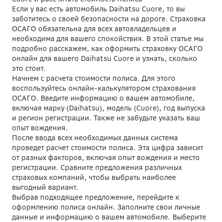
Если у вас есть автомобиль Daihatsu Cuore, то вы
заботитесь о своей безопасности на дороге. Страховка
ОСАГО обязательна для всех автовладельцев и
необходима для вашего спокойствия. В этой статье мы
подробно расскажем, как оформить страховку ОСАГО
онлайн для вашего Daihatsu Cuore и узнать, сколько
это стоит.
Начнем с расчета стоимости полиса. Для этого
воспользуйтесь онлайн-калькулятором страхования
ОСАГО. Введите информацию о вашем автомобиле,
включая марку (Daihatsu), модель (Cuore), год выпуска
и регион регистрации. Также не забудьте указать ваш
опыт вождения.
После ввода всех необходимых данных система
проведет расчет стоимости полиса. Эта цифра зависит
от разных факторов, включая опыт вождения и место
регистрации. Сравните предложения различных
страховых компаний, чтобы выбрать наиболее
выгодный вариант.
Выбрав подходящее предложение, перейдите к
оформлению полиса онлайн. Заполните свои личные
данные и информацию о вашем автомобиле. Выберите