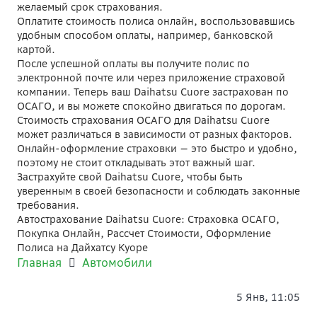
желаемый срок страхования.
Оплатите стоимость полиса онлайн, воспользовавшись
удобным способом оплаты, например, банковской
картой.
После успешной оплаты вы получите полис по
электронной почте или через приложение страховой
компании. Теперь ваш Daihatsu Cuore застрахован по
ОСАГО, и вы можете спокойно двигаться по дорогам.
Стоимость страхования ОСАГО для Daihatsu Cuore
может различаться в зависимости от разных факторов.
Онлайн-оформление страховки — это быстро и удобно,
поэтому не стоит откладывать этот важный шаг.
Застрахуйте свой Daihatsu Cuore, чтобы быть
уверенным в своей безопасности и соблюдать законные
требования.
Автострахование Daihatsu Cuore: Страховка ОСАГО,
Покупка Онлайн, Рассчет Стоимости, Оформление
Полиса на Дайхатсу Куоре
Главная
Автомобили
5 Янв, 11:05