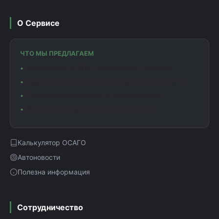
О Сервисе
ЧТО МЫ ПРЕДЛАГАЕМ
Калькулятор ОСАГО с актуальными тарифами
Сравнение предложений от разных страховщиков
Подробная информация о коэффициентах
Помощь в выборе оптимального полиса
Калькулятор ОСАГО
Автоновости
Полезна информация
Сотрудничество