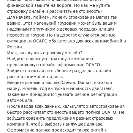
финансовой защите на дороге. Но как же купить
страховку онлайн и рассчитать ее стоимость?
Для начала, поймем, почему страхование Damas так
важно. Этот маленький грузовик может быть вашим
надежным попутчиком в деловых поездках или для
перевозки грузов. Но на дорогах случаются разные
ситуации, и ОСАГО обязательно для всех автомобилей в
России.
Итак, как купить страховку онлайн?
Найдите надежную страховую компанию,
предлагающую онлайн-оформление ОСАГО.
Зайдите на их сайт и выберите раздел для онлайн-
расчета стоимости полиса.
Введите данные о вашем Daewoo Damas, включая
марку, модель, год выпуска и мощность двигателя.
Также вам понадобится указать регион регистрации
автомобиля.
После ввода всех данных, калькулятор автострахования
быстро рассчитает стоимость вашего полиса ОСАГО. Не
забудьте сравнить предложения разных страховых
компаний, чтобы выбрать наилучшее для вас.
Оформление полиса происходит также онлайн.