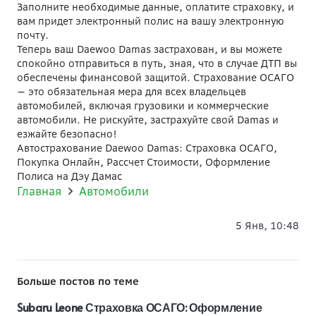
Заполните необходимые данные, оплатите страховку, и
вам придет электронный полис на вашу электронную
почту.
Теперь ваш Daewoo Damas застрахован, и вы можете
спокойно отправиться в путь, зная, что в случае ДТП вы
обеспечены финансовой защитой. Страхование ОСАГО
— это обязательная мера для всех владельцев
автомобилей, включая грузовики и коммерческие
автомобили. Не рискуйте, застрахуйте свой Damas и
езжайте безопасно!
Автострахование Daewoo Damas: Страховка ОСАГО,
Покупка Онлайн, Рассчет Стоимости, Оформление
Полиса на Дэу Дамас
Главная
Автомобили
5 Янв, 10:48
Больше постов по теме
Subaru Leone Страховка ОСАГО: Оформление