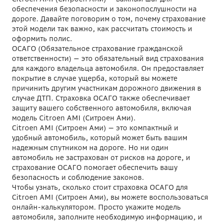
обеспечения безопасности и законопослушности на
дороге. Давайте поговорим о том, почему страхование
этой модели так важно, как рассчитать стоимость и
оформить полис.
ОСАГО (Обязательное страхование гражданской
ответственности) — это обязательный вид страхования
для каждого владельца автомобиля. Он предоставляет
покрытие в случае ущерба, который вы можете
причинить другим участникам дорожного движения в
случае ДТП. Страховка ОСАГО также обеспечивает
защиту вашего собственного автомобиля, включая
модель Citroen AMI (Ситроен Ами).
Citroen AMI (Ситроен Ами) — это компактный и
удобный автомобиль, который может быть вашим
надежным спутником на дороге. Но ни один
автомобиль не застрахован от рисков на дороге, и
страхование ОСАГО помогает обеспечить вашу
безопасность и соблюдение законов.
Чтобы узнать, сколько стоит страховка ОСАГО для
Citroen AMI (Ситроен Ами), вы можете воспользоваться
онлайн-калькулятором. Просто укажите модель
автомобиля, заполните необходимую информацию, и