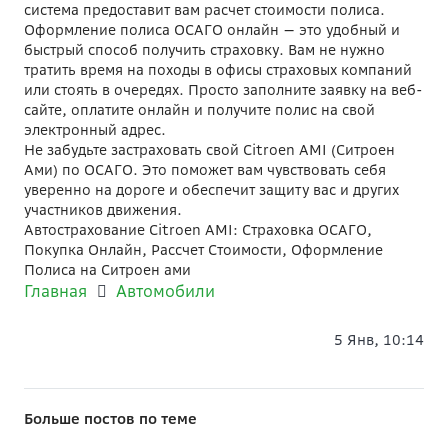
система предоставит вам расчет стоимости полиса.
Оформление полиса ОСАГО онлайн — это удобный и
быстрый способ получить страховку. Вам не нужно
тратить время на походы в офисы страховых компаний
или стоять в очередях. Просто заполните заявку на веб-
сайте, оплатите онлайн и получите полис на свой
электронный адрес.
Не забудьте застраховать свой Citroen AMI (Ситроен
Ами) по ОСАГО. Это поможет вам чувствовать себя
уверенно на дороге и обеспечит защиту вас и других
участников движения.
Автострахование Citroen AMI: Страховка ОСАГО,
Покупка Онлайн, Рассчет Стоимости, Оформление
Полиса на Ситроен ами
Главная
Автомобили
5 Янв, 10:14
Больше постов по теме