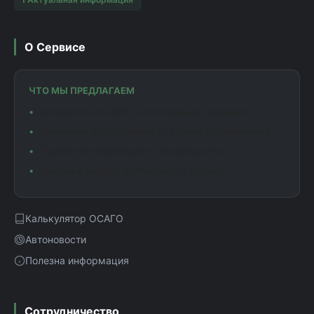
О Сервисе
ЧТО МЫ ПРЕДЛАГАЕМ
Калькулятор ОСАГО с актуальными тарифами
Сравнение предложений от разных страховщиков
Подробная информация о коэффициентах
Помощь в выборе оптимального полиса
Калькулятор ОСАГО
Автоновости
Полезна информация
Сотрудничество