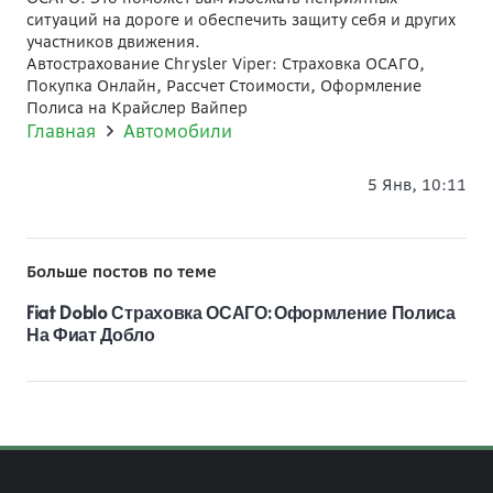
ситуаций на дороге и обеспечить защиту себя и других
участников движения.
Автострахование Chrysler Viper: Страховка ОСАГО,
Покупка Онлайн, Рассчет Стоимости, Оформление
Полиса на Крайслер Вайпер
Главная
Автомобили
5 Янв, 10:11
Больше постов по теме
Fiat Doblo Страховка ОСАГО: Оформление Полиса
На Фиат Добло