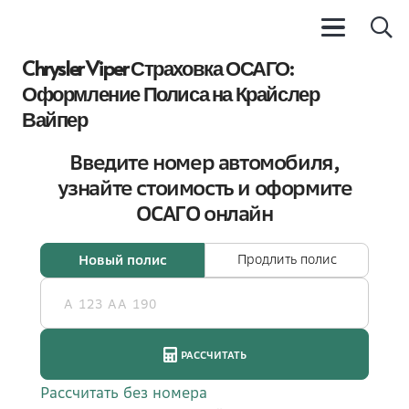
Chrysler Viper Страховка ОСАГО:
Оформление Полиса на Крайслер
Вайпер