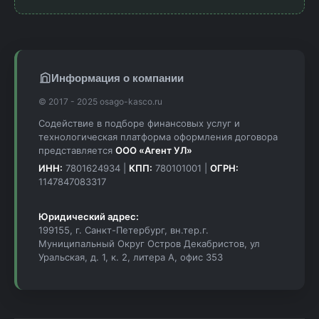
Информация о компании
© 2017 - 2025 osago-kasco.ru
Содействие в подборе финансовых услуг и
технологическая платформа оформления договора
представляется
ООО «Агент УЛ»
ИНН:
7801624934 |
КПП:
780101001 |
ОГРН:
1147847083317
Юридический адрес:
199155, г. Санкт-Петербург, вн.тер.г.
Муниципальный Округ Остров Декабристов, ул
Уральская, д. 1, к. 2, литера А, офис 353