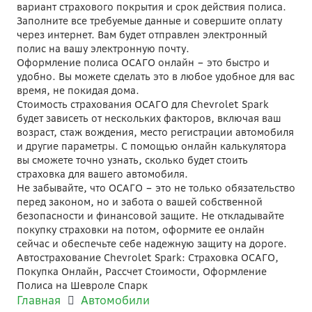
вариант страхового покрытия и срок действия полиса.
Заполните все требуемые данные и совершите оплату
через интернет. Вам будет отправлен электронный
полис на вашу электронную почту.
Оформление полиса ОСАГО онлайн – это быстро и
удобно. Вы можете сделать это в любое удобное для вас
время, не покидая дома.
Стоимость страхования ОСАГО для Chevrolet Spark
будет зависеть от нескольких факторов, включая ваш
возраст, стаж вождения, место регистрации автомобиля
и другие параметры. С помощью онлайн калькулятора
вы сможете точно узнать, сколько будет стоить
страховка для вашего автомобиля.
Не забывайте, что ОСАГО – это не только обязательство
перед законом, но и забота о вашей собственной
безопасности и финансовой защите. Не откладывайте
покупку страховки на потом, оформите ее онлайн
сейчас и обеспечьте себе надежную защиту на дороге.
Автострахование Chevrolet Spark: Страховка ОСАГО,
Покупка Онлайн, Рассчет Стоимости, Оформление
Полиса на Шевроле Спарк
Главная
Автомобили