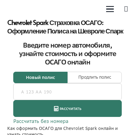
Chevrolet Spark Страховка ОСАГО:
Оформление Полиса на Шевроле Спарк
Как оформить ОСАГО для Chevrolet Spark онлайн и
узнать стоимость