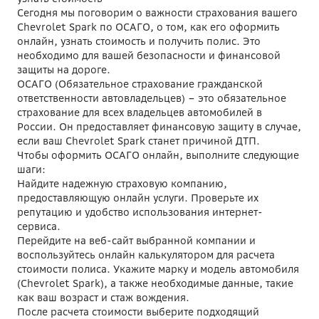
Сегодня мы поговорим о важности страхования вашего
Chevrolet Spark по ОСАГО, о том, как его оформить
онлайн, узнать стоимость и получить полис. Это
необходимо для вашей безопасности и финансовой
защиты на дороге.
ОСАГО (Обязательное страхование гражданской
ответственности автовладельцев) – это обязательное
страхование для всех владельцев автомобилей в
России. Он предоставляет финансовую защиту в случае,
если ваш Chevrolet Spark станет причиной ДТП.
Чтобы оформить ОСАГО онлайн, выполните следующие
шаги:
Найдите надежную страховую компанию,
предоставляющую онлайн услуги. Проверьте их
репутацию и удобство использования интернет-
сервиса.
Перейдите на веб-сайт выбранной компании и
воспользуйтесь онлайн калькулятором для расчета
стоимости полиса. Укажите марку и модель автомобиля
(Chevrolet Spark), а также необходимые данные, такие
как ваш возраст и стаж вождения.
После расчета стоимости выберите подходящий