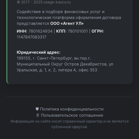
© 2017 - 2025 osago-kasco.ru
Содействие в подборе финансовых услуг и
технологическая платформа оформления договора
представляется
ООО «Агент УЛ»
ИНН:
7801624934 |
КПП:
780101001 |
ОГРН:
1147847083317
Юридический адрес:
199155, г. Санкт-Петербург, вн.тер.г.
Муниципальный Округ Остров Декабристов, ул
Уральская, д. 1, к. 2, литера А, офис 353
🛡️ Политика конфиденциальности
📄 Пользовательское соглашение
Информация на сайте носит справочный характер и не является
публичной офертой.