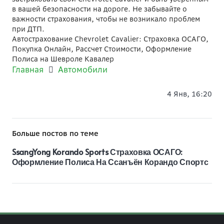
в вашей безопасности на дороге. Не забывайте о
важности страхования, чтобы не возникало проблем
при ДТП.
Автострахование Chevrolet Cavalier: Страховка ОСАГО,
Покупка Онлайн, Рассчет Стоимости, Оформление
Полиса на Шевроле Кавалер
Главная
Автомобили
4 Янв, 16:20
Больше постов по теме
SsangYong Korando Sports Страховка ОСАГО:
Оформление Полиса На Ссанъён Корандо Спортс