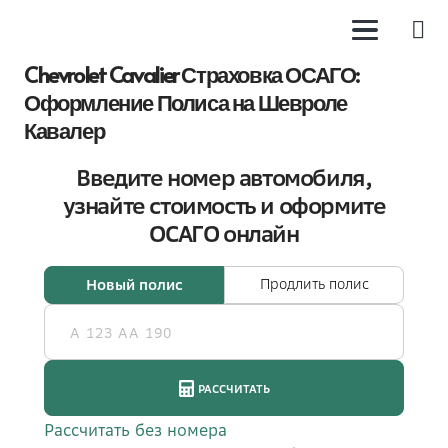
Chevrolet Cavalier Страховка ОСАГО:
Оформление Полиса на Шевроле
Кавалер