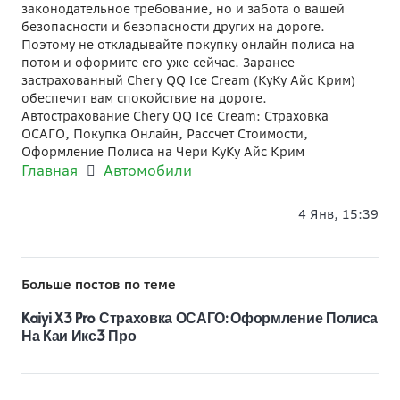
законодательное требование, но и забота о вашей
безопасности и безопасности других на дороге.
Поэтому не откладывайте покупку онлайн полиса на
потом и оформите его уже сейчас. Заранее
застрахованный Chery QQ Ice Cream (КуКу Айс Крим)
обеспечит вам спокойствие на дороге.
Автострахование Chery QQ Ice Cream: Страховка
ОСАГО, Покупка Онлайн, Рассчет Стоимости,
Оформление Полиса на Чери КуКу Айс Крим
Главная
Автомобили
4 Янв, 15:39
Больше постов по теме
Kaiyi X3 Pro Страховка ОСАГО: Оформление Полиса
На Каи Икс3 Про