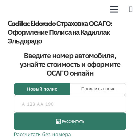
Cadillac Eldorado Страховка ОСАГО:
Оформление Полиса на Кадиллак
Эльдорадо