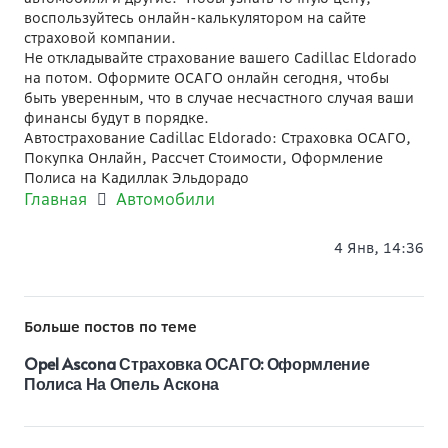
воспользуйтесь онлайн-калькулятором на сайте
страховой компании.
Не откладывайте страхование вашего Cadillac Eldorado
на потом. Оформите ОСАГО онлайн сегодня, чтобы
быть уверенным, что в случае несчастного случая ваши
финансы будут в порядке.
Автострахование Cadillac Eldorado: Страховка ОСАГО,
Покупка Онлайн, Рассчет Стоимости, Оформление
Полиса на Кадиллак Эльдорадо
Главная
Автомобили
4 Янв, 14:36
Больше постов по теме
Opel Ascona Страховка ОСАГО: Оформление
Полиса На Опель Аскона