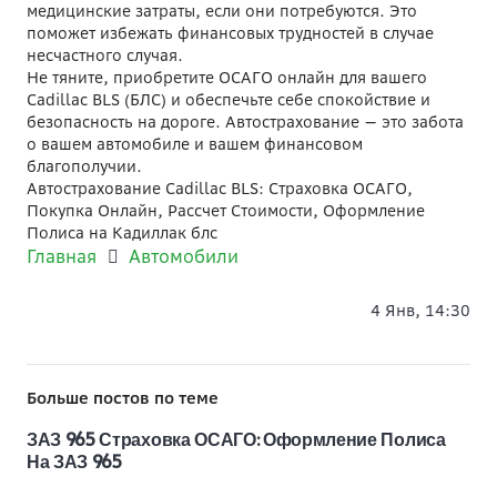
медицинские затраты, если они потребуются. Это
поможет избежать финансовых трудностей в случае
несчастного случая.
Не тяните, приобретите ОСАГО онлайн для вашего
Cadillac BLS (БЛС) и обеспечьте себе спокойствие и
безопасность на дороге. Автострахование — это забота
о вашем автомобиле и вашем финансовом
благополучии.
Автострахование Cadillac BLS: Страховка ОСАГО,
Покупка Онлайн, Рассчет Стоимости, Оформление
Полиса на Кадиллак блс
Главная
Автомобили
4 Янв, 14:30
Больше постов по теме
ЗАЗ 965 Страховка ОСАГО: Оформление Полиса
На ЗАЗ 965