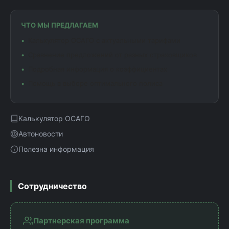
ЧТО МЫ ПРЕДЛАГАЕМ
Калькулятор ОСАГО с актуальными тарифами
Сравнение предложений от разных страховщиков
Подробная информация о коэффициентах
Помощь в выборе оптимального полиса
Калькулятор ОСАГО
Автоновости
Полезна информация
Сотрудничество
Партнерская программа