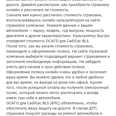
дороге. Давайте рассмотрим, как приобрести страховку
онлайн и рассчитать ее стоимость.
Сначала вам нужно рассчитать стоимость страховки,
воспользовавшись онлайн калькулятором на сайте
страховой компании. Укажите данные о вашем
автомобиле — марку, модель, год выпуска, мощность
двигателя и другие характеристики. Калькулятор быстро
определит стоимость ОСАГО для Cadillac BLS.
После того, как вы узнали стоимость страховки,
переходите к оформлению полиса. На сайте страховой
компании выберите подходящий вариант страхования и
заполните необходимую информацию. Не забудьте
учесть дату начала и срок действия полиса.
Оформление полиса онлайн очень удобно и экономит
ваше время. Вы можете сделать это в любое удобное
для вас время, не выходя из дома или офиса. Кроме
того, после успешной оплаты вы получите электронный
полис, который можно легко распечатать и всегда
иметь при себе в автомобиле.
ОСАГО для Cadillac BLS (БЛС) обязательно, чтобы
обеспечить вашу защиту на дороге. В случае ДТП,
страховка покроет расходы на ремонт автомобиля и