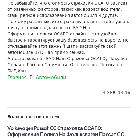
Не забывайте, что стоимость страховки ОСАГО зависит
от различных факторов, таких как возраст водителя,
стаж, регион использования автомобиля и другие.
Поэтому рассчитывайте страховку онлайн, чтобы узнать
точную стоимость для вашего BYD Han.
Оформление полиса ОСАГО онлайн — это удобно,
быстро и гарантирует вашу безопасность на дороге. Не
откладывайте этот важный шаг и застрахуйте свой
автомобиль BYD Han прямо сейчас.
Автострахование BYD Han: Страховка ОСАГО, Покупка
Онлайн, Рассчет Стоимости, Оформление Полиса на
БИД Хан
Главная
Автомобили
4 Янв, 14:19
Больше постов по теме
Volkswagen Passat CC Страховка ОСАГО:
Оформление Полиса На Фольксваген Пассат СС