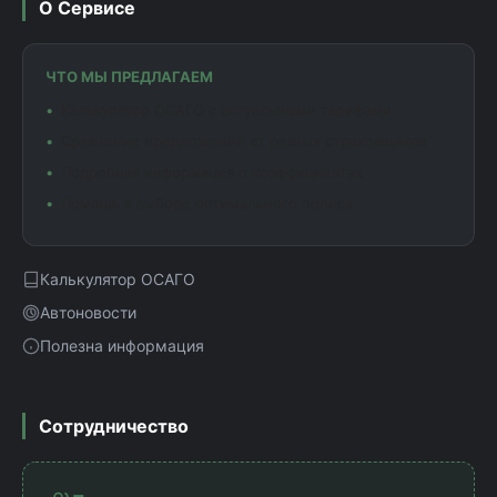
О Сервисе
ЧТО МЫ ПРЕДЛАГАЕМ
Калькулятор ОСАГО с актуальными тарифами
Сравнение предложений от разных страховщиков
Подробная информация о коэффициентах
Помощь в выборе оптимального полиса
Калькулятор ОСАГО
Автоновости
Полезна информация
Сотрудничество