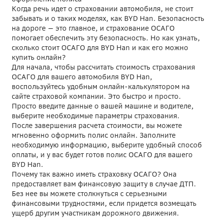
Когда речь идет о страховании автомобиля, не стоит
забывать и о таких моделях, как BYD Han. Безопасность
на дороге — это главное, и страхование ОСАГО
помогает обеспечить эту безопасность. Но как узнать,
сколько стоит ОСАГО для BYD Han и как его можно
купить онлайн?
Для начала, чтобы рассчитать стоимость страхования
ОСАГО для вашего автомобиля BYD Han,
воспользуйтесь удобным онлайн-калькулятором на
сайте страховой компании. Это быстро и просто.
Просто введите данные о вашей машине и водителе,
выберите необходимые параметры страхования.
После завершения расчета стоимости, вы можете
мгновенно оформить полис онлайн. Заполните
необходимую информацию, выберите удобный способ
оплаты, и у вас будет готов полис ОСАГО для вашего
BYD Han.
Почему так важно иметь страховку ОСАГО? Она
предоставляет вам финансовую защиту в случае ДТП.
Без нее вы можете столкнуться с серьезными
финансовыми трудностями, если придется возмещать
ущерб другим участникам дорожного движения.