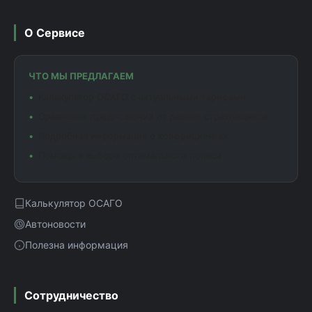
О Сервисе
ЧТО МЫ ПРЕДЛАГАЕМ
Калькулятор ОСАГО с актуальными тарифами
Сравнение предложений от разных страховщиков
Подробная информация о коэффициентах
Помощь в выборе оптимального полиса
Калькулятор ОСАГО
Автоновости
Полезна информация
Сотрудничество