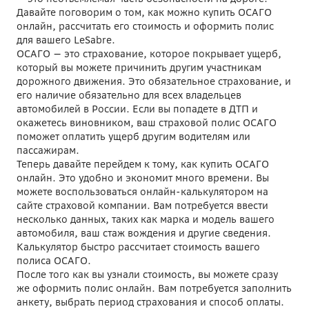
Давайте поговорим о том, как можно купить ОСАГО
онлайн, рассчитать его стоимость и оформить полис
для вашего LeSabre.
ОСАГО — это страхование, которое покрывает ущерб,
который вы можете причинить другим участникам
дорожного движения. Это обязательное страхование, и
его наличие обязательно для всех владельцев
автомобилей в России. Если вы попадете в ДТП и
окажетесь виновником, ваш страховой полис ОСАГО
поможет оплатить ущерб другим водителям или
пассажирам.
Теперь давайте перейдем к тому, как купить ОСАГО
онлайн. Это удобно и экономит много времени. Вы
можете воспользоваться онлайн-калькулятором на
сайте страховой компании. Вам потребуется ввести
несколько данных, таких как марка и модель вашего
автомобиля, ваш стаж вождения и другие сведения.
Калькулятор быстро рассчитает стоимость вашего
полиса ОСАГО.
После того как вы узнали стоимость, вы можете сразу
же оформить полис онлайн. Вам потребуется заполнить
анкету, выбрать период страхования и способ оплаты.