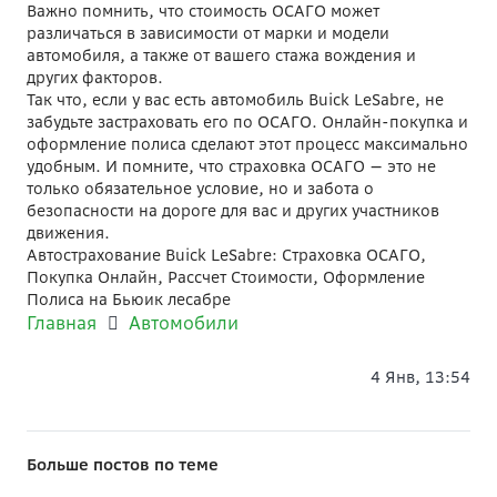
Важно помнить, что стоимость ОСАГО может
различаться в зависимости от марки и модели
автомобиля, а также от вашего стажа вождения и
других факторов.
Так что, если у вас есть автомобиль Buick LeSabre, не
забудьте застраховать его по ОСАГО. Онлайн-покупка и
оформление полиса сделают этот процесс максимально
удобным. И помните, что страховка ОСАГО — это не
только обязательное условие, но и забота о
безопасности на дороге для вас и других участников
движения.
Автострахование Buick LeSabre: Страховка ОСАГО,
Покупка Онлайн, Рассчет Стоимости, Оформление
Полиса на Бьюик лесабре
Главная
Автомобили
4 Янв, 13:54
Больше постов по теме