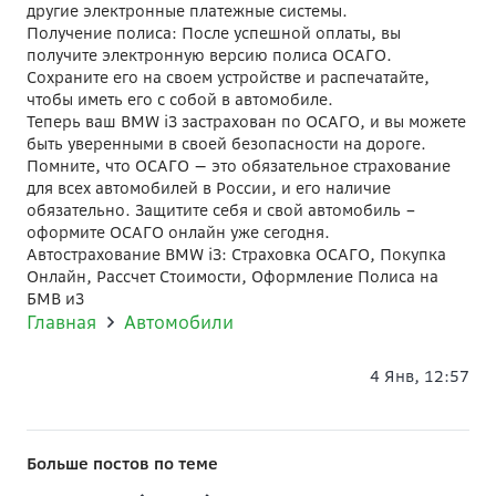
другие электронные платежные системы.
Получение полиса: После успешной оплаты, вы
получите электронную версию полиса ОСАГО.
Сохраните его на своем устройстве и распечатайте,
чтобы иметь его с собой в автомобиле.
Теперь ваш BMW i3 застрахован по ОСАГО, и вы можете
быть уверенными в своей безопасности на дороге.
Помните, что ОСАГО — это обязательное страхование
для всех автомобилей в России, и его наличие
обязательно. Защитите себя и свой автомобиль –
оформите ОСАГО онлайн уже сегодня.
Автострахование BMW i3: Страховка ОСАГО, Покупка
Онлайн, Рассчет Стоимости, Оформление Полиса на
БМВ и3
Главная
Автомобили
4 Янв, 12:57
Больше постов по теме