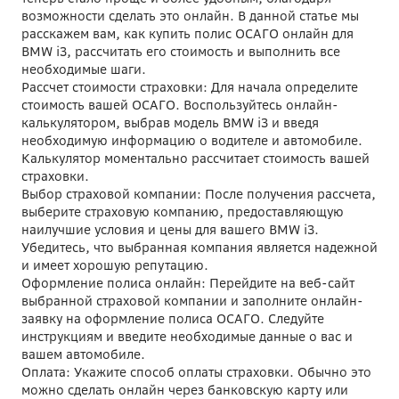
возможности сделать это онлайн. В данной статье мы
расскажем вам, как купить полис ОСАГО онлайн для
BMW i3, рассчитать его стоимость и выполнить все
необходимые шаги.
Рассчет стоимости страховки: Для начала определите
стоимость вашей ОСАГО. Воспользуйтесь онлайн-
калькулятором, выбрав модель BMW i3 и введя
необходимую информацию о водителе и автомобиле.
Калькулятор моментально рассчитает стоимость вашей
страховки.
Выбор страховой компании: После получения рассчета,
выберите страховую компанию, предоставляющую
наилучшие условия и цены для вашего BMW i3.
Убедитесь, что выбранная компания является надежной
и имеет хорошую репутацию.
Оформление полиса онлайн: Перейдите на веб-сайт
выбранной страховой компании и заполните онлайн-
заявку на оформление полиса ОСАГО. Следуйте
инструкциям и введите необходимые данные о вас и
вашем автомобиле.
Оплата: Укажите способ оплаты страховки. Обычно это
можно сделать онлайн через банковскую карту или