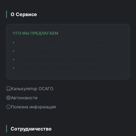
О Сервисе
ЧТО МЫ ПРЕДЛАГАЕМ
Калькулятор ОСАГО с актуальными тарифами
Сравнение предложений от разных страховщиков
Подробная информация о коэффициентах
Помощь в выборе оптимального полиса
Калькулятор ОСАГО
Автоновости
Полезна информация
Сотрудничество