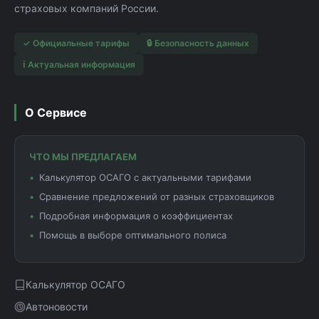
страховых компаний России.
✓ Официальные тарифы
🔒 Безопасность данных
ℹ️ Актуальная информация
О Сервисе
ЧТО МЫ ПРЕДЛАГАЕМ
Калькулятор ОСАГО с актуальными тарифами
Сравнение предложений от разных страховщиков
Подробная информация о коэффициентах
Помощь в выборе оптимального полиса
Калькулятор ОСАГО
Автоновости