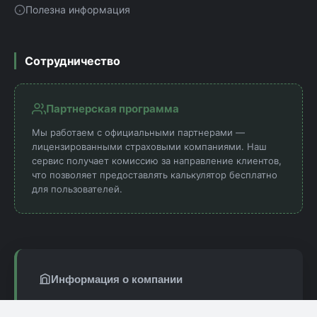
Полезна информация
Сотрудничество
Партнерская программа
Мы работаем с официальными партнерами —
лицензированными страховыми компаниями. Наш
сервис получает комиссию за направление клиентов,
что позволяет предоставлять калькулятор бесплатно
для пользователей.
Информация о компании
© 2017 - 2025 osago-kasco.ru