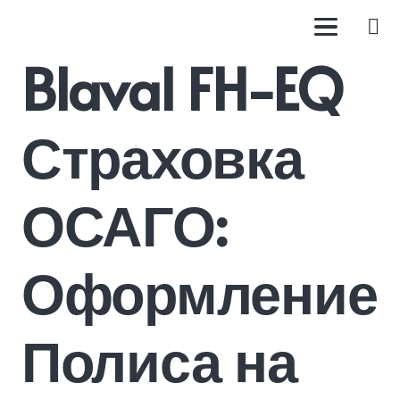
Blaval FH-EQ
Страховка
ОСАГО:
Оформление
Полиса на