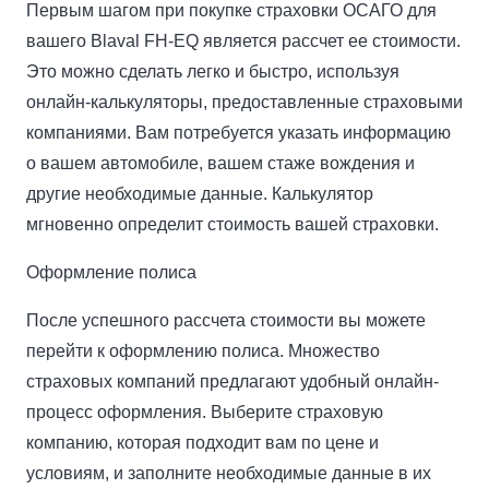
Первым шагом при покупке страховки ОСАГО для
вашего Blaval FH-EQ является рассчет ее стоимости.
Это можно сделать легко и быстро, используя
онлайн-калькуляторы, предоставленные страховыми
компаниями. Вам потребуется указать информацию
о вашем автомобиле, вашем стаже вождения и
другие необходимые данные. Калькулятор
мгновенно определит стоимость вашей страховки.
Оформление полиса
После успешного рассчета стоимости вы можете
перейти к оформлению полиса. Множество
страховых компаний предлагают удобный онлайн-
процесс оформления. Выберите страховую
компанию, которая подходит вам по цене и
условиям, и заполните необходимые данные в их