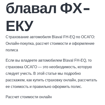
блавал ФХ-
ЕКУ
Страхование автомобиля Blaval FH-EQ по ОСАГО:
Онлайн-покупка, рассчет стоимости и оформление
полиса
Если вы владеете автомобилем Blaval FH-EQ, то
страховка ОСАГО — это необходимость, которую
следует учесть. В этой статье мы подробно
расскажем, как купить страховку онлайн, рассчитать
ее стоимость и правильно оформить полис.
Рассчет стоимости онлайн