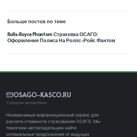
Больше постов по теме
Rolls-Royce Phantom Страховка ОСАГО:
Оформление Полиса На Роллс-Ройс Фантом
OSAGO-KASCO.RU
Страхуем автомобили
Независимый информационный сервис для
расчета стоимости страхования ОСАГО. Мы
помогаем автовладельцам найти
оптимальные предложения от ведущих