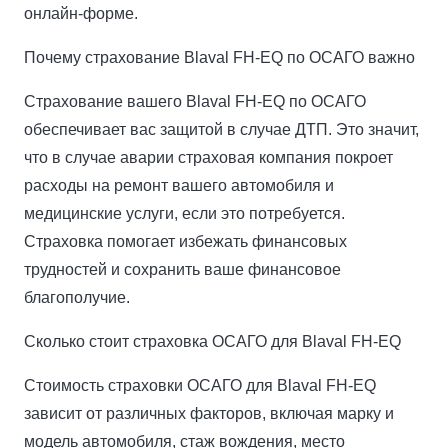
онлайн-форме.
Почему страхование Blaval FH-EQ по ОСАГО важно
Страхование вашего Blaval FH-EQ по ОСАГО
обеспечивает вас защитой в случае ДТП. Это значит,
что в случае аварии страховая компания покроет
расходы на ремонт вашего автомобиля и
медицинские услуги, если это потребуется.
Страховка помогает избежать финансовых
трудностей и сохранить ваше финансовое
благополучие.
Сколько стоит страховка ОСАГО для Blaval FH-EQ
Стоимость страховки ОСАГО для Blaval FH-EQ
зависит от различных факторов, включая марку и
модель автомобиля, стаж вождения, место