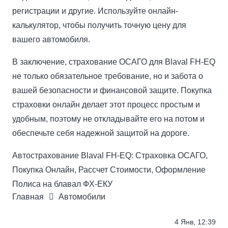
регистрации и другие. Используйте онлайн-
калькулятор, чтобы получить точную цену для
вашего автомобиля.
В заключение, страхование ОСАГО для Blaval FH-EQ
не только обязательное требование, но и забота о
вашей безопасности и финансовой защите. Покупка
страховки онлайн делает этот процесс простым и
удобным, поэтому не откладывайте его на потом и
обеспечьте себя надежной защитой на дороге.
Автострахование Blaval FH-EQ: Страховка ОСАГО,
Покупка Онлайн, Рассчет Стоимости, Оформление
Полиса на блавал ФХ-ЕКУ
Главная
Автомобили
4 Янв, 12:39