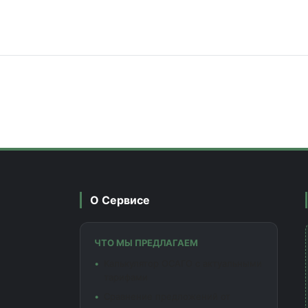
О Сервисе
ЧТО МЫ ПРЕДЛАГАЕМ
Калькулятор ОСАГО с актуальными
тарифами
Сравнение предложений от