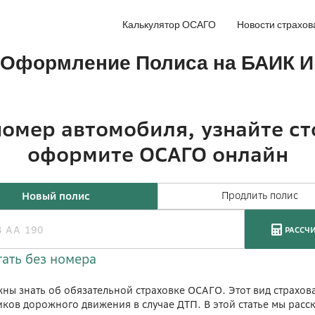
Калькулятор ОСАГО
Новости страхов
: Оформление Полиса на БАИК И
жны знать об обязательной страховке ОСАГО. Этот вид страхов
ников дорожного движения в случае ДТП. В этой статье мы рас