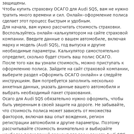
защищены.
Чтобы купить страховку ОСАГО для Audi SQ5, вам не нужно
тратить много времени и сил. Онлайн-оформление полиса
сделает этот процесс быстрым и удобным.
Для начала, вам нужно рассчитать стоимость страховки.
Воспользуйтесь онлайн-калькулятором на сайте страховой
компании. Введите данные о вашем автомобиле, включая
марку и модель (Audi SQ5), год выпуска и другие
необходимые параметры. Калькулятор самостоятельно
определит, сколько будет стоить ваш полис ОСАГО.
После того как вы узнали стоимость, можно приступать к
оформлению полиса. Зайдите на сайт страховой компании,
выберите раздел «Оформить ОСАГО онлайн» и следуйте
инструкциям. Вам потребуется заполнить несколько
анкетных данных, указать данные вашего автомобиля и
выбрать необходимый пакет страхования.
Осаго для Audi SQ5 обязательно нужно оформить, чтобы
быть уверенным в своей защите на дороге. Не забывайте,
что стоимость полиса может зависеть от множества
факторов, включая ваш опыт вождения, регион
регистрации автомобиля и другие параметры. Поэтому
рассчитывайте стоимость внимательно и выбирайте