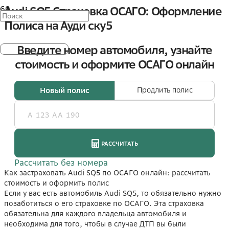
Audi SQ5 Страховка ОСАГО: Оформление
Полиса на Ауди ску5
Как застраховать Audi SQ5 по ОСАГО онлайн: рассчитать
стоимость и оформить полис
Если у вас есть автомобиль Audi SQ5, то обязательно нужно
позаботиться о его страховке по ОСАГО. Эта страховка
обязательна для каждого владельца автомобиля и
необходима для того, чтобы в случае ДТП вы были