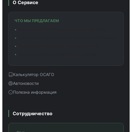
О Сервисе
ЧТО МЫ ПРЕДЛАГАЕМ
Калькулятор ОСАГО с актуальными тарифами
Сравнение предложений от разных страховщиков
Подробная информация о коэффициентах
Помощь в выборе оптимального полиса
Калькулятор ОСАГО
Автоновости
Полезна информация
Сотрудничество