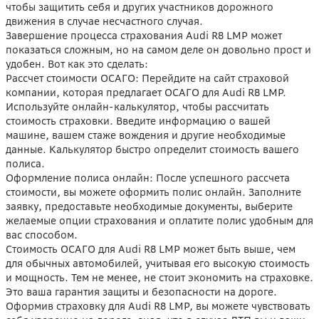
чтобы защитить себя и других участников дорожного
движения в случае несчастного случая.
Завершение процесса страхования Audi R8 LMP может
показаться сложным, но на самом деле он довольно прост и
удобен. Вот как это сделать:
Рассчет стоимости ОСАГО: Перейдите на сайт страховой
компании, которая предлагает ОСАГО для Audi R8 LMP.
Используйте онлайн-калькулятор, чтобы рассчитать
стоимость страховки. Введите информацию о вашей
машине, вашем стаже вождения и другие необходимые
данные. Калькулятор быстро определит стоимость вашего
полиса.
Оформление полиса онлайн: После успешного рассчета
стоимости, вы можете оформить полис онлайн. Заполните
заявку, предоставьте необходимые документы, выберите
желаемые опции страхования и оплатите полис удобным для
вас способом.
Стоимость ОСАГО для Audi R8 LMP может быть выше, чем
для обычных автомобилей, учитывая его высокую стоимость
и мощность. Тем не менее, не стоит экономить на страховке.
Это ваша гарантия защиты и безопасности на дороге.
Оформив страховку для Audi R8 LMP, вы можете чувствовать