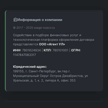
Информация о компании
© 2017 - 2025 osago-kasco.ru
Содействие в подборе финансовых услуг и
технологическая платформа оформления договора
представляется
ООО «Агент УЛ»
ИНН:
7801624934 |
КПП:
780101001 |
ОГРН:
1147847083317
Юридический адрес:
199155, г. Санкт-Петербург, вн.тер.г.
Муниципальный Округ Остров Декабристов, ул
Уральская, д. 1, к. 2, литера А, офис 353