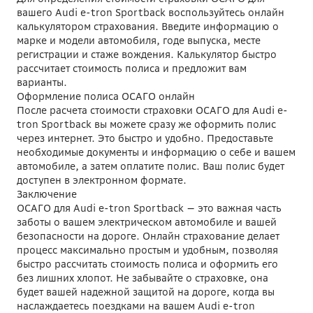
вашего Audi e-tron Sportback воспользуйтесь онлайн
калькулятором страхования. Введите информацию о
марке и модели автомобиля, годе выпуска, месте
регистрации и стаже вождения. Калькулятор быстро
рассчитает стоимость полиса и предложит вам
варианты.
Оформление полиса ОСАГО онлайн
После расчета стоимости страховки ОСАГО для Audi e-
tron Sportback вы можете сразу же оформить полис
через интернет. Это быстро и удобно. Предоставьте
необходимые документы и информацию о себе и вашем
автомобиле, а затем оплатите полис. Ваш полис будет
доступен в электронном формате.
Заключение
ОСАГО для Audi e-tron Sportback — это важная часть
заботы о вашем электрическом автомобиле и вашей
безопасности на дороге. Онлайн страхование делает
процесс максимально простым и удобным, позволяя
быстро рассчитать стоимость полиса и оформить его
без лишних хлопот. Не забывайте о страховке, она
будет вашей надежной защитой на дороге, когда вы
наслаждаетесь поездками на вашем Audi e-tron