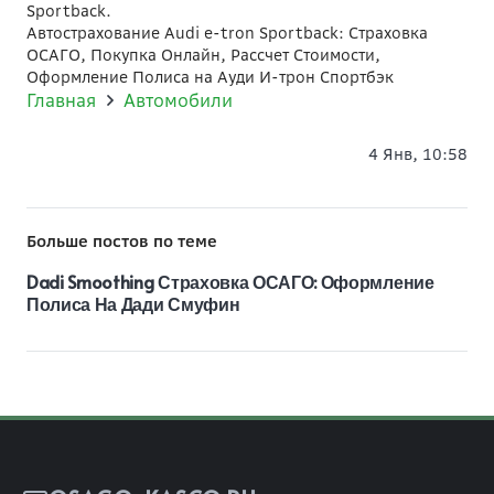
Sportback.
Автострахование Audi e-tron Sportback: Страховка
ОСАГО, Покупка Онлайн, Рассчет Стоимости,
Оформление Полиса на Ауди И-трон Спортбэк
Главная
Автомобили
4 Янв, 10:58
Больше постов по теме
Dadi Smoothing Страховка ОСАГО: Оформление
Полиса На Дади Смуфин