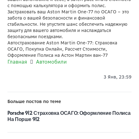
с помощью калькулятора и оформить полис.
Застраховать ваш Aston Martin One-77 по ОСАГО – это
забота о вашей безопасности и финансовой
стабильности. Не упустите шанс обеспечить надежную
защиту для вашего автомобиля и наслаждаться
безопасными поездками.
Автострахование Aston Martin One-77: Страховка
ОСАГО, Покупка Онлайн, Рассчет Стоимости,
Оформление Полиса на Астон Мартин ван-77
Главная
Автомобили
3 Янв, 23:59
Больше постов по теме
Porsche 912 Страховка ОСАГО: Оформление Полиса
На Порше 912