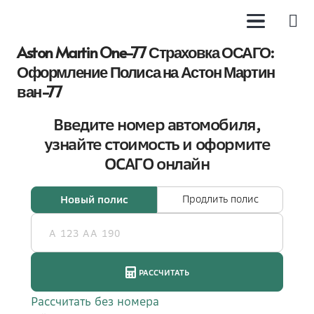
Aston Martin One-77 Страховка ОСАГО:
Оформление Полиса на Астон Мартин
ван-77